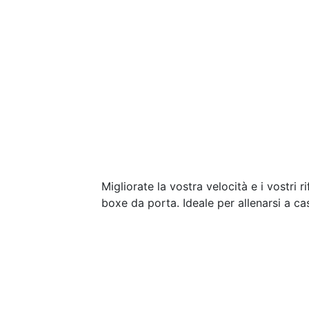
Migliorate la vostra velocità e i vostri 
boxe da porta. Ideale per allenarsi a ca