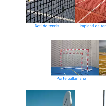
Reti da tennis
Impianti da te
Porte pallamano