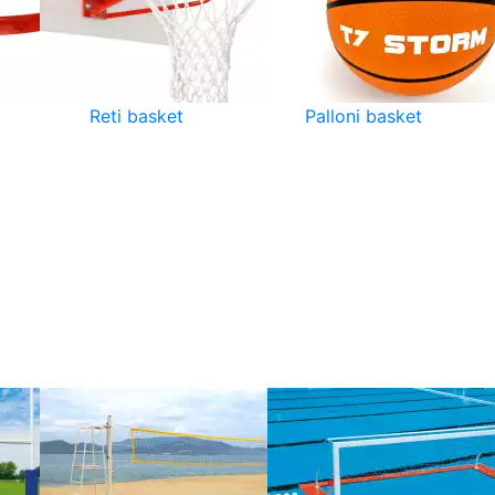
Reti basket
Palloni basket