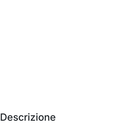
Descrizione