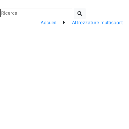
Accueil
Attrezzature multisport