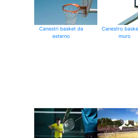
Canestri basket da
Canestro baske
esterno
muro