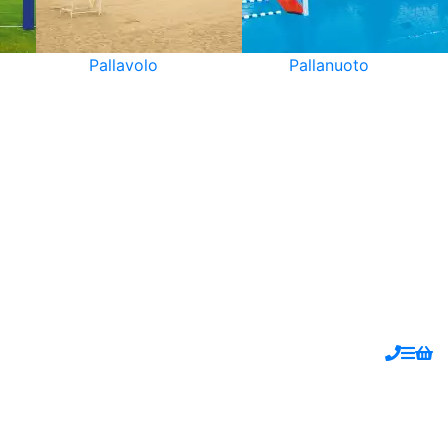
Pallavolo
Pallanuoto