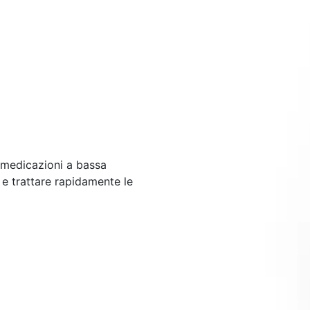
e medicazioni a bassa
e trattare rapidamente le