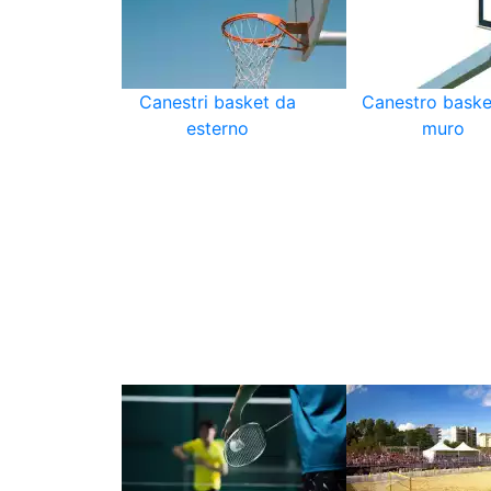
Canestri basket da
Canestro baske
esterno
muro