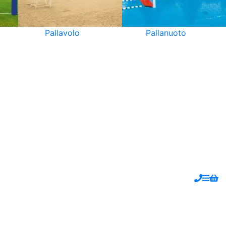
Pallavolo
Pallanuoto