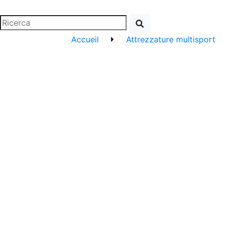
Accueil
Attrezzature multisport