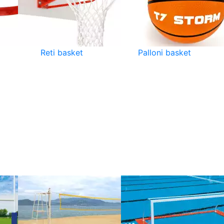
Reti basket
Palloni basket