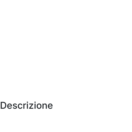
Descrizione