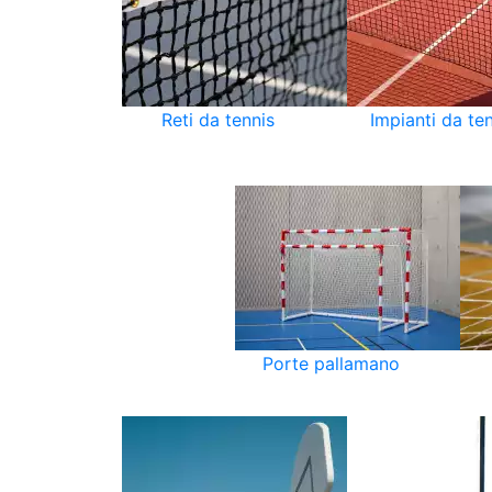
Reti da tennis
Impianti da te
Porte pallamano