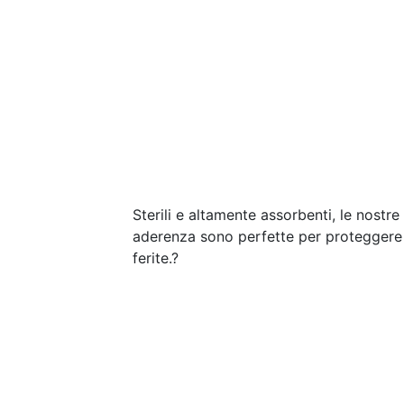
Sterili e altamente assorbenti, le nostr
aderenza sono perfette per proteggere 
ferite.?