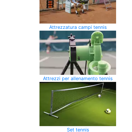
Attrezzatura campi tennis
Attrezzi per allenamento tennis
Set tennis