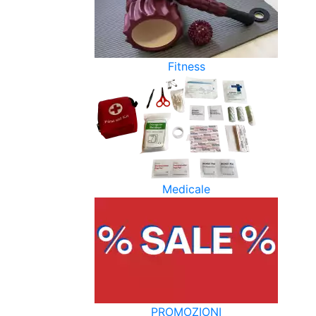
Fitness
Medicale
PROMOZIONI