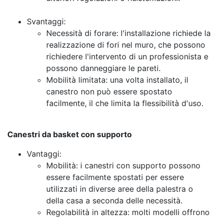
Svantaggi:
Necessità di forare: l'installazione richiede la
realizzazione di fori nel muro, che possono
richiedere l'intervento di un professionista e
possono danneggiare le pareti.
Mobilità limitata: una volta installato, il
canestro non può essere spostato
facilmente, il che limita la flessibilità d'uso.
Canestri da basket con supporto
Vantaggi:
Mobilità: i canestri con supporto possono
essere facilmente spostati per essere
utilizzati in diverse aree della palestra o
della casa a seconda delle necessità.
Regolabilità in altezza: molti modelli offrono