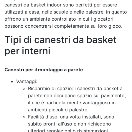
canestri da basket indoor sono perfetti per essere
utilizzati a casa, nelle scuole e nelle palestre, in quanto
offrono un ambiente controllato in cui i giocatori
possono concentrarsi completamente sul loro gioco.
Tipi di canestri da basket
per interni
Canestri per il montaggio a parete
Vantaggi:
Risparmio di spazio: i canestri da basket a
parete non occupano spazio sul pavimento,
il che è particolarmente vantaggioso in
ambienti piccoli o palestre.
Facilità d'uso: una volta installati, sono
subito pronti all'uso e non richiedono
ulteriori regolazioni o risistemazioni.