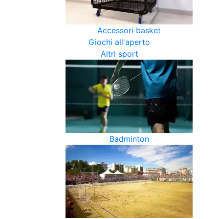
Accessori basket
Giochi all'aperto
Altri sport
Badminton