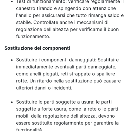
Test di funzionamento: verificare regolarmente il
canestro tirando e spingendo con attenzione
l'anello per assicurarsi che tutto rimanga saldo e
stabile. Controllate anche i meccanismi di
regolazione dell'altezza per verificarne il buon
funzionamento.
Sostituzione dei componenti
Sostituire i componenti danneggiati: Sostituire
immediatamente eventuali parti danneggiate,
come anelli piegati, reti strappate o spalliere
rotte. Un ritardo nella sostituzione può causare
ulteriori danni o incidenti.
Sostituire le parti soggette a usura: le parti
soggette a forte usura, come la rete o le parti
mobili della regolazione dell'altezza, devono
essere sostituite regolarmente per garantire la
funzionalità.