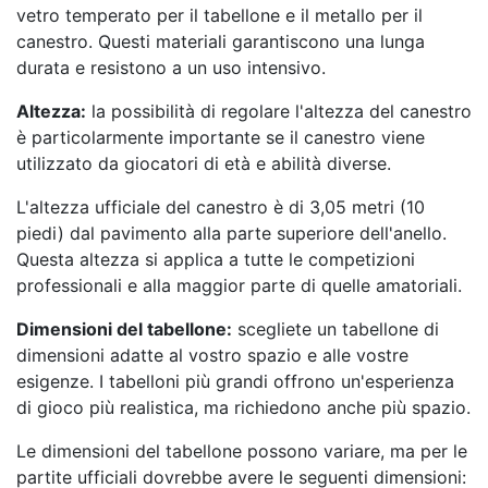
vetro temperato per il tabellone e il metallo per il
canestro. Questi materiali garantiscono una lunga
durata e resistono a un uso intensivo.
Altezza:
la possibilità di regolare l'altezza del canestro
è particolarmente importante se il canestro viene
utilizzato da giocatori di età e abilità diverse.
L'altezza ufficiale del canestro è di 3,05 metri (10
piedi) dal pavimento alla parte superiore dell'anello.
Questa altezza si applica a tutte le competizioni
professionali e alla maggior parte di quelle amatoriali.
Dimensioni del tabellone:
scegliete un tabellone di
dimensioni adatte al vostro spazio e alle vostre
esigenze. I tabelloni più grandi offrono un'esperienza
di gioco più realistica, ma richiedono anche più spazio.
Le dimensioni del tabellone possono variare, ma per le
partite ufficiali dovrebbe avere le seguenti dimensioni: