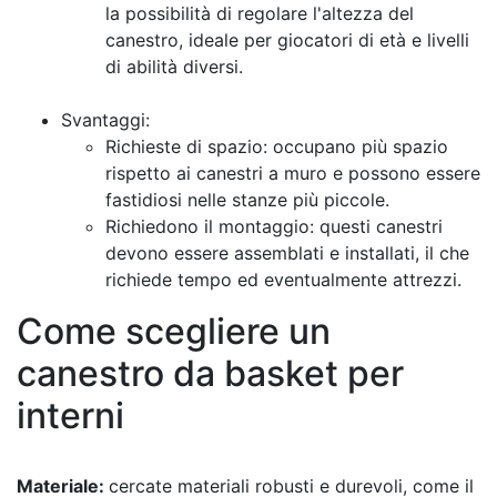
la possibilità di regolare l'altezza del
canestro, ideale per giocatori di età e livelli
di abilità diversi.
Svantaggi:
Richieste di spazio: occupano più spazio
rispetto ai canestri a muro e possono essere
fastidiosi nelle stanze più piccole.
Richiedono il montaggio: questi canestri
devono essere assemblati e installati, il che
richiede tempo ed eventualmente attrezzi.
Come scegliere un
canestro da basket per
interni
Materiale:
cercate materiali robusti e durevoli, come il