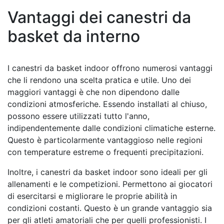
Vantaggi dei canestri da
basket da interno
I canestri da basket indoor offrono numerosi vantaggi
che li rendono una scelta pratica e utile. Uno dei
maggiori vantaggi è che non dipendono dalle
condizioni atmosferiche. Essendo installati al chiuso,
possono essere utilizzati tutto l'anno,
indipendentemente dalle condizioni climatiche esterne.
Questo è particolarmente vantaggioso nelle regioni
con temperature estreme o frequenti precipitazioni.
Inoltre, i canestri da basket indoor sono ideali per gli
allenamenti e le competizioni. Permettono ai giocatori
di esercitarsi e migliorare le proprie abilità in
condizioni costanti. Questo è un grande vantaggio sia
per gli atleti amatoriali che per quelli professionisti. I