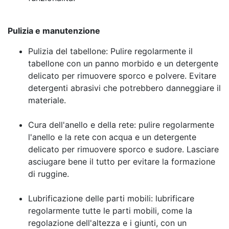
Pulizia e manutenzione
Pulizia del tabellone: Pulire regolarmente il
tabellone con un panno morbido e un detergente
delicato per rimuovere sporco e polvere. Evitare
detergenti abrasivi che potrebbero danneggiare il
materiale.
Cura dell'anello e della rete: pulire regolarmente
l'anello e la rete con acqua e un detergente
delicato per rimuovere sporco e sudore. Lasciare
asciugare bene il tutto per evitare la formazione
di ruggine.
Lubrificazione delle parti mobili: lubrificare
regolarmente tutte le parti mobili, come la
regolazione dell'altezza e i giunti, con un