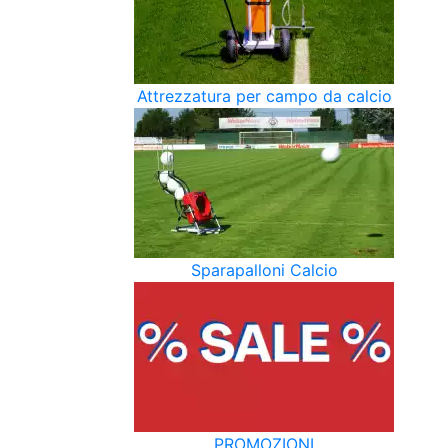
Attrezzatura per campo da calcio
Sparapalloni Calcio
PROMOZIONI