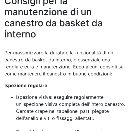
Consigli per la
manutenzione di un
canestro da basket da
interno
Per massimizzare la durata e la funzionalità di un
canestro da basket da interno, è essenziale una
regolare cura e manutenzione. Ecco alcuni consigli su
come mantenere il canestro in buone condizioni:
Ispezione regolare
Ispezione visiva: eseguire regolarmente
un'ispezione visiva completa dell'intero canestro.
Cercate crepe nel tabellone, parti piegate
dell'anello e viti o fissaggi allentati.