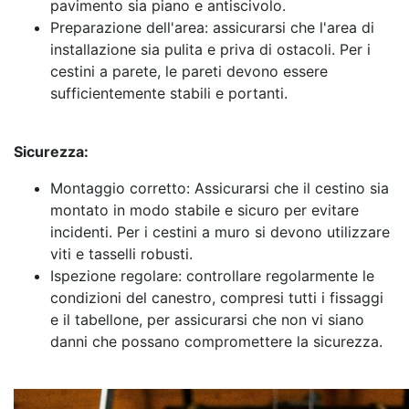
pavimento sia piano e antiscivolo.
Preparazione dell'area: assicurarsi che l'area di
installazione sia pulita e priva di ostacoli. Per i
cestini a parete, le pareti devono essere
sufficientemente stabili e portanti.
Sicurezza:
Montaggio corretto: Assicurarsi che il cestino sia
montato in modo stabile e sicuro per evitare
incidenti. Per i cestini a muro si devono utilizzare
viti e tasselli robusti.
Ispezione regolare: controllare regolarmente le
condizioni del canestro, compresi tutti i fissaggi
e il tabellone, per assicurarsi che non vi siano
danni che possano compromettere la sicurezza.