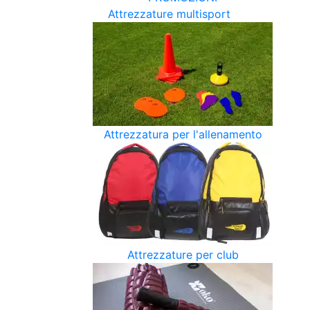
Attrezzature multisport
Attrezzatura per l'allenamento
Attrezzature per club