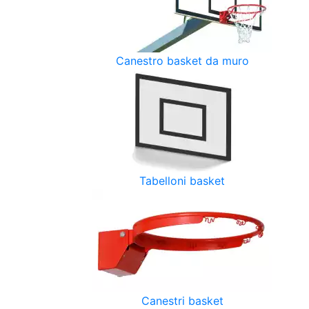
Canestro basket da muro
Tabelloni basket
Canestri basket