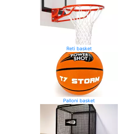
Reti basket
Palloni basket