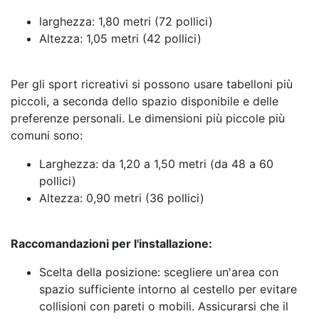
larghezza: 1,80 metri (72 pollici)
Altezza: 1,05 metri (42 pollici)
Per gli sport ricreativi si possono usare tabelloni più
piccoli, a seconda dello spazio disponibile e delle
preferenze personali. Le dimensioni più piccole più
comuni sono:
Larghezza: da 1,20 a 1,50 metri (da 48 a 60
pollici)
Altezza: 0,90 metri (36 pollici)
Raccomandazioni per l'installazione:
Scelta della posizione: scegliere un'area con
spazio sufficiente intorno al cestello per evitare
collisioni con pareti o mobili. Assicurarsi che il