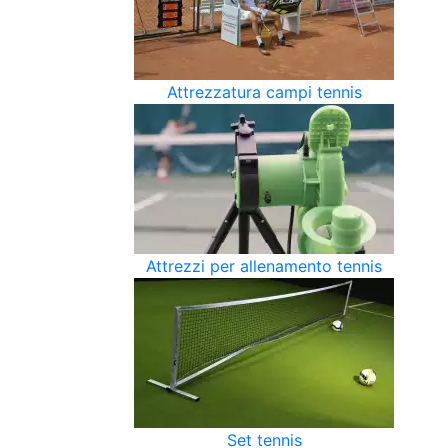
Attrezzatura campi tennis
Attrezzi per allenamento tennis
Set tennis