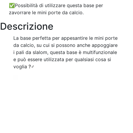
✅Possibilità di utilizzare questa base per
zavorrare le mini porte da calcio.
Descrizione
La base perfetta per appesantire le mini porte
da calcio, su cui si possono anche appoggiare
i pali da slalom, questa base è multifunzionale
e può essere utilizzata per qualsiasi cosa si
voglia
?‍♂️