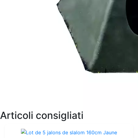
Articoli consigliati