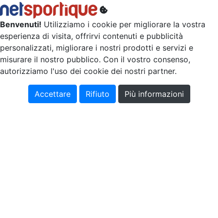
Benvenuti!
Utilizziamo i cookie per migliorare la vostra
esperienza di visita, offrirvi contenuti e pubblicità
personalizzati, migliorare i nostri prodotti e servizi e
misurare il nostro pubblico. Con il vostro consenso,
autorizziamo l'uso dei cookie dei nostri partner.
Accettare
Rifiuto
Più informazioni