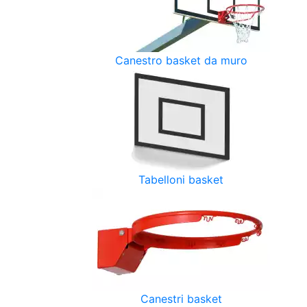
Canestro basket da muro
Tabelloni basket
Canestri basket