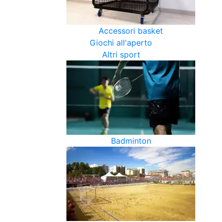
Accessori basket
Giochi all'aperto
Altri sport
Badminton