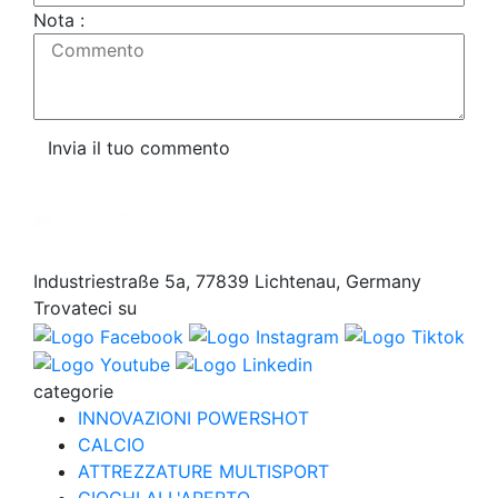
Nota :
Commento
Invia il tuo commento
Industriestraße 5a, 77839 Lichtenau, Germany
Trovateci su
categorie
INNOVAZIONI POWERSHOT
CALCIO
ATTREZZATURE MULTISPORT