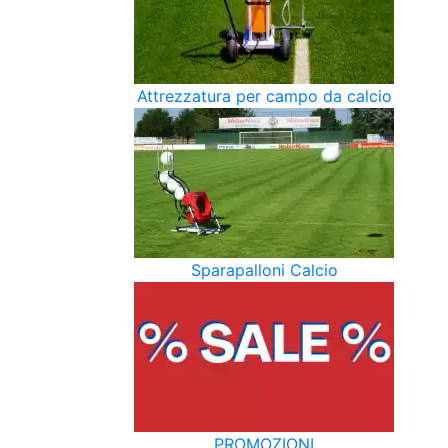
Attrezzatura per campo da calcio
Sparapalloni Calcio
PROMOZIONI