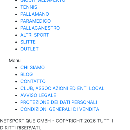
GIOCHI ALL'APERTO
TENNIS
PALLAMANO
PARAMEDICO
PALLACANESTRO
ALTRI SPORT
SLITTE
OUTLET
Menu
CHI SIAMO
BLOG
CONTATTO
CLUB, ASSOCIAZIONI ED ENTI LOCALI
AVVISO LEGALE
PROTEZIONE DEI DATI PERSONALI
CONDIZIONI GENERALI DI VENDITA
NETSPORTIQUE GMBH - COPYRIGHT 2026 TUTTI I
DIRITTI RISERVATI.