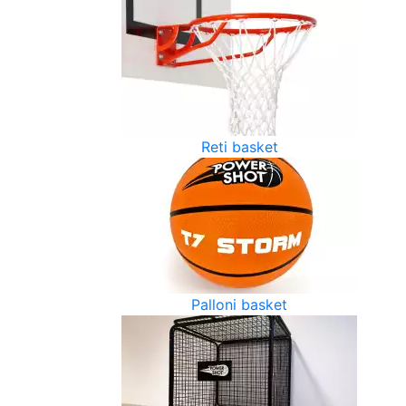
Reti basket
Palloni basket