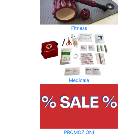
Fitness
Medicale
PROMOZIONI