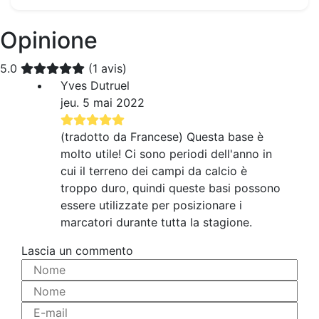
Opinione
5.0
(1 avis)
Yves Dutruel
jeu. 5 mai 2022
(tradotto da Francese) Questa base è
molto utile! Ci sono periodi dell'anno in
cui il terreno dei campi da calcio è
troppo duro, quindi queste basi possono
essere utilizzate per posizionare i
marcatori durante tutta la stagione.
Lascia un commento
Nome
Nome
E-mail