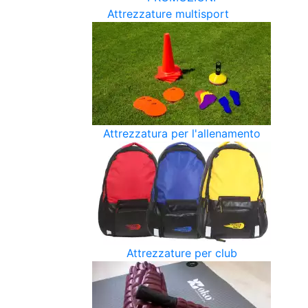
Attrezzature multisport
Attrezzatura per l'allenamento
Attrezzature per club