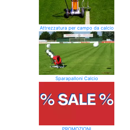
Attrezzatura per campo da calcio
Sparapalloni Calcio
PROMOZIONI