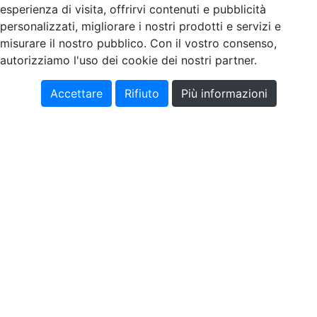
esperienza di visita, offrirvi contenuti e pubblicità
personalizzati, migliorare i nostri prodotti e servizi e
misurare il nostro pubblico. Con il vostro consenso,
autorizziamo l'uso dei cookie dei nostri partner.
Accettare
Rifiuto
Più informazioni