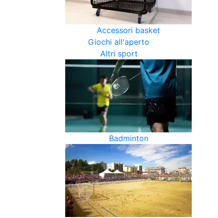
Accessori basket
Giochi all'aperto
Altri sport
Badminton