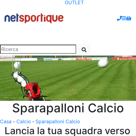
OUTLET
Sparapalloni Calcio
Casa
-
Calcio
-
Sparapalloni Calcio
Lancia la tua squadra verso