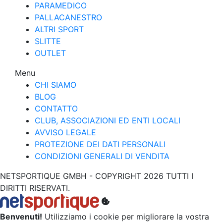
PARAMEDICO
PALLACANESTRO
ALTRI SPORT
SLITTE
OUTLET
Menu
CHI SIAMO
BLOG
CONTATTO
CLUB, ASSOCIAZIONI ED ENTI LOCALI
AVVISO LEGALE
PROTEZIONE DEI DATI PERSONALI
CONDIZIONI GENERALI DI VENDITA
NETSPORTIQUE GMBH - COPYRIGHT 2026 TUTTI I
DIRITTI RISERVATI.
Benvenuti!
Utilizziamo i cookie per migliorare la vostra