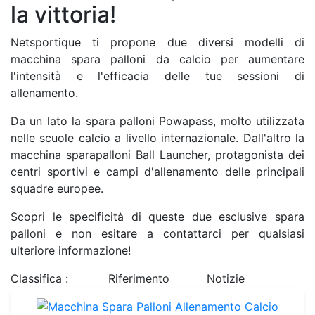
la vittoria!
Netsportique ti propone due diversi modelli di
macchina spara palloni da calcio per aumentare
l'intensità e l'efficacia delle tue sessioni di
allenamento.
Da un lato la spara palloni Powapass, molto utilizzata
nelle scuole calcio a livello internazionale. Dall'altro la
macchina sparapalloni Ball Launcher, protagonista dei
centri sportivi e campi d'allenamento delle principali
squadre europee.
Scopri le specificità di queste due esclusive spara
palloni e non esitare a contattarci per qualsiasi
ulteriore informazione!
Classifica :
Riferimento
Notizie