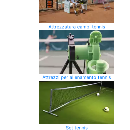
Attrezzatura campi tennis
Attrezzi per allenamento tennis
Set tennis