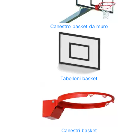
Canestro basket da muro
Tabelloni basket
Canestri basket