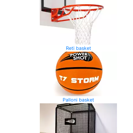
Reti basket
Palloni basket