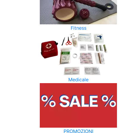
Fitness
Medicale
PROMOZIONI