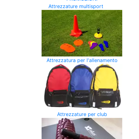
Attrezzature multisport
Attrezzatura per l'allenamento
Attrezzature per club