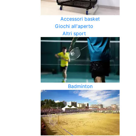
Accessori basket
Giochi all'aperto
Altri sport
Badminton