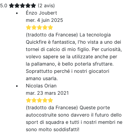
5.0
(2 avis)
Énzo Joubert
mer. 4 juin 2025
(tradotto da Francese) La tecnologia
Quickfire è fantastica, l'ho vista a uno dei
tornei di calcio di mio figlio. Per curiosità,
volevo sapere se la utilizzate anche per
la pallamano, è bello poterla sfruttare.
Soprattutto perché i nostri giocatori
amano usarla.
Nicolas Orian
mar. 23 mars 2021
(tradotto da Francese) Queste porte
autocostruite sono davvero il futuro dello
sport di squadra e tutti i nostri membri ne
sono molto soddisfatti!