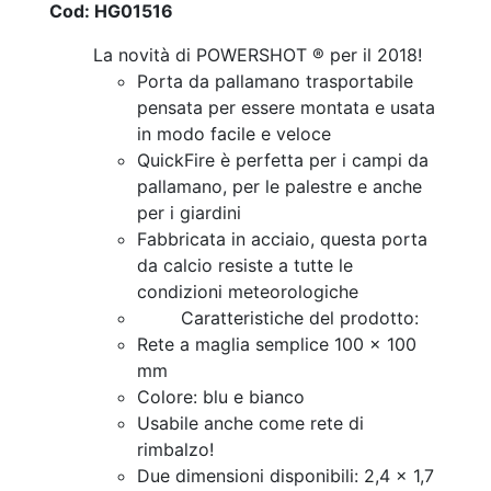
Cod: HG01516
La novità di POWERSHOT ® per il 2018!
Porta da pallamano trasportabile
pensata per essere montata e usata
in modo facile e veloce
QuickFire è perfetta per i campi da
pallamano, per le palestre e anche
per i giardini
Fabbricata in acciaio, questa porta
da calcio resiste a tutte le
condizioni meteorologiche
Caratteristiche del prodotto:
Rete a maglia semplice 100 x 100
mm
Colore: blu e bianco
Usabile anche come rete di
rimbalzo!
Due dimensioni disponibili: 2,4 x 1,7