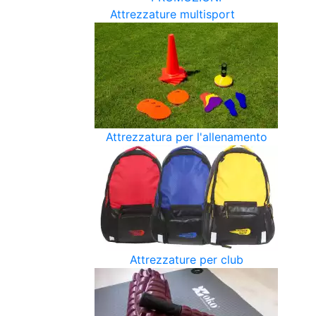
Attrezzature multisport
Attrezzatura per l'allenamento
Attrezzature per club