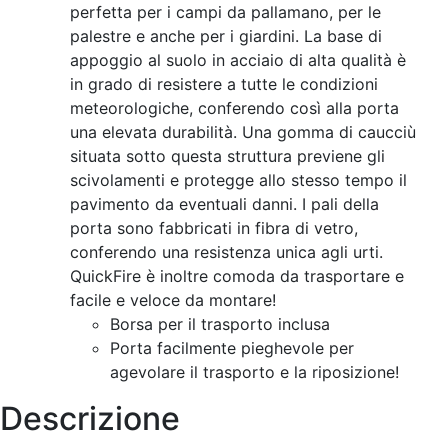
perfetta per i campi da pallamano, per le
palestre e anche per i giardini. La base di
appoggio al suolo in acciaio di alta qualità è
in grado di resistere a tutte le condizioni
meteorologiche, conferendo così alla porta
una elevata durabilità. Una gomma di caucciù
situata sotto questa struttura previene gli
scivolamenti e protegge allo stesso tempo il
pavimento da eventuali danni. I pali della
porta sono fabbricati in fibra di vetro,
conferendo una resistenza unica agli urti.
QuickFire è inoltre comoda da trasportare e
facile e veloce da montare!
Borsa per il trasporto inclusa
Porta facilmente pieghevole per
agevolare il trasporto e la riposizione!
Descrizione