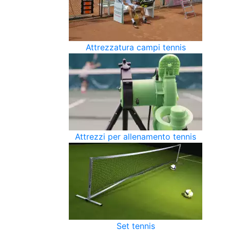
Attrezzatura campi tennis
Attrezzi per allenamento tennis
Set tennis