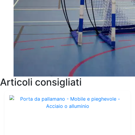
Articoli consigliati
Porta da pallamano - Mobile e pieghevole - Acciaio o alluminio
Rif. : OHG0078