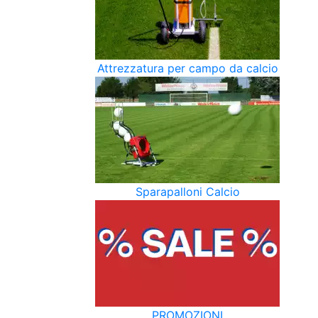
Attrezzatura per campo da calcio
Sparapalloni Calcio
PROMOZIONI