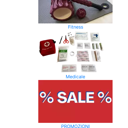
Fitness
Medicale
PROMOZIONI