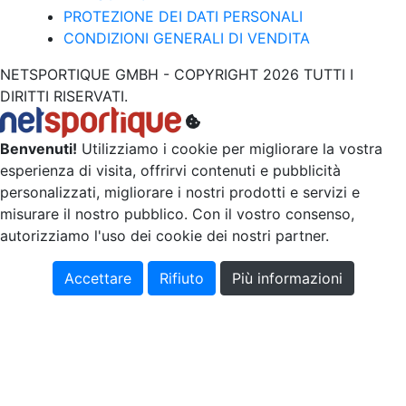
PROTEZIONE DEI DATI PERSONALI
CONDIZIONI GENERALI DI VENDITA
NETSPORTIQUE GMBH - COPYRIGHT 2026 TUTTI I
DIRITTI RISERVATI.
Benvenuti!
Utilizziamo i cookie per migliorare la vostra
esperienza di visita, offrirvi contenuti e pubblicità
personalizzati, migliorare i nostri prodotti e servizi e
misurare il nostro pubblico. Con il vostro consenso,
autorizziamo l'uso dei cookie dei nostri partner.
Accettare
Rifiuto
Più informazioni