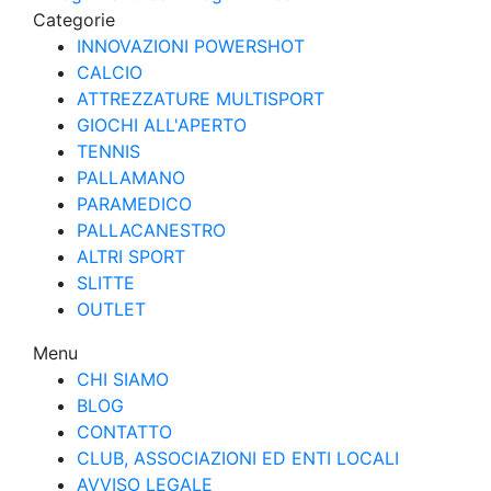
Categorie
INNOVAZIONI POWERSHOT
CALCIO
ATTREZZATURE MULTISPORT
GIOCHI ALL'APERTO
TENNIS
PALLAMANO
PARAMEDICO
PALLACANESTRO
ALTRI SPORT
SLITTE
OUTLET
Menu
CHI SIAMO
BLOG
CONTATTO
CLUB, ASSOCIAZIONI ED ENTI LOCALI
AVVISO LEGALE