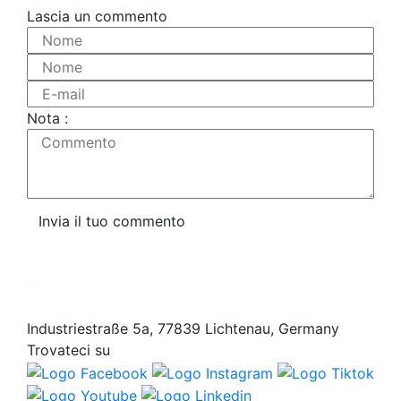
Lascia un commento
Nome
Nome
E-mail
Nota :
Commento
Invia il tuo commento
Industriestraße 5a, 77839 Lichtenau, Germany
Trovateci su