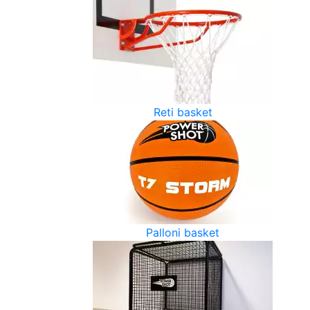
Reti basket
Palloni basket