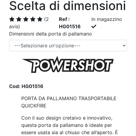
Scelta di dimensioni
(2
Ref :
In magazzino
avis)
HG01516
Dimensioni della porta di pallamano
Cod: HG01516
PORTA DA PALLAMANO TRASPORTABILE
QUICKFIRE
Con il suo design cretaivo e innovativo,
questa porta da pallamano è ideale per
essere usata sia al chiuso che all’aperto. È