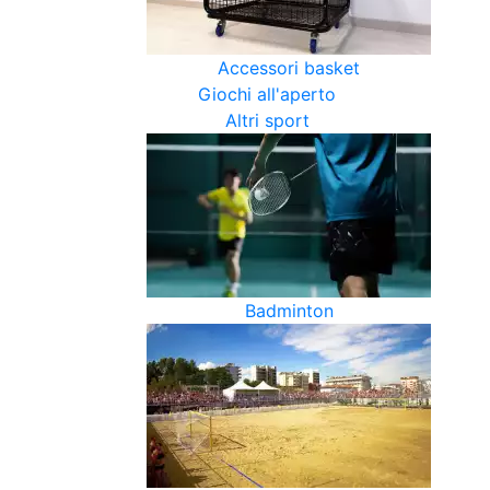
Accessori basket
Giochi all'aperto
Altri sport
Badminton