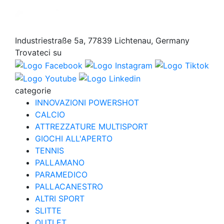
Industriestraße 5a, 77839 Lichtenau, Germany
Trovateci su
categorie
INNOVAZIONI POWERSHOT
CALCIO
ATTREZZATURE MULTISPORT
GIOCHI ALL'APERTO
TENNIS
PALLAMANO
PARAMEDICO
PALLACANESTRO
ALTRI SPORT
SLITTE
OUTLET