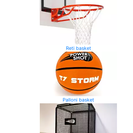
Reti basket
Palloni basket