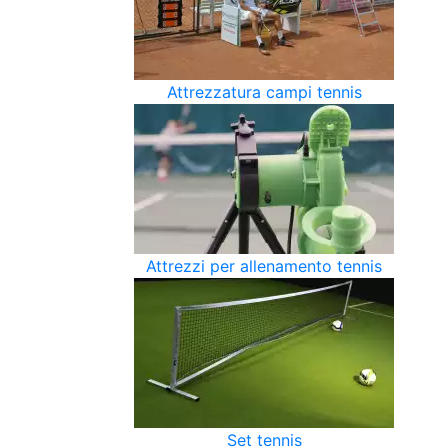
Attrezzatura campi tennis
Attrezzi per allenamento tennis
Set tennis