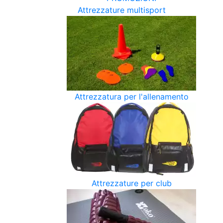
Attrezzature multisport
Attrezzatura per l'allenamento
Attrezzature per club