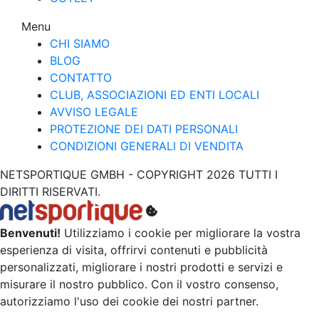
Menu
CHI SIAMO
BLOG
CONTATTO
CLUB, ASSOCIAZIONI ED ENTI LOCALI
AVVISO LEGALE
PROTEZIONE DEI DATI PERSONALI
CONDIZIONI GENERALI DI VENDITA
NETSPORTIQUE GMBH - COPYRIGHT 2026 TUTTI I
DIRITTI RISERVATI.
Benvenuti!
Utilizziamo i cookie per migliorare la vostra
esperienza di visita, offrirvi contenuti e pubblicità
personalizzati, migliorare i nostri prodotti e servizi e
misurare il nostro pubblico. Con il vostro consenso,
autorizziamo l'uso dei cookie dei nostri partner.