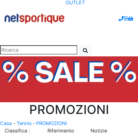
OUTLET
PROMOZIONI
Casa
-
Tennis
-
PROMOZIONI
Classifica :
Riferimento
Notizie