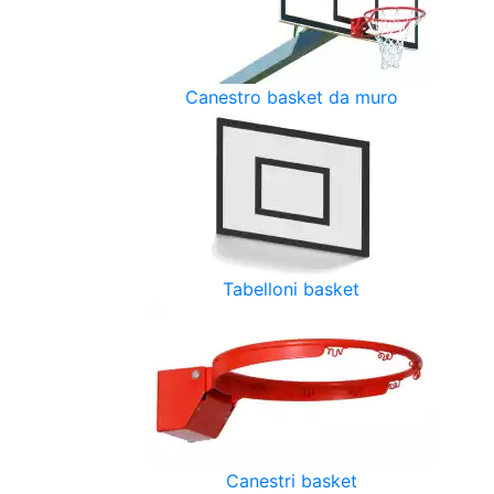
Canestro basket da muro
Tabelloni basket
Canestri basket