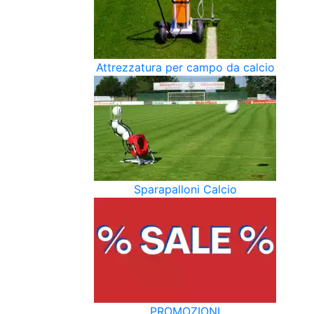
Attrezzatura per campo da calcio
Sparapalloni Calcio
PROMOZIONI