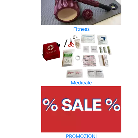
Fitness
Medicale
PROMOZIONI