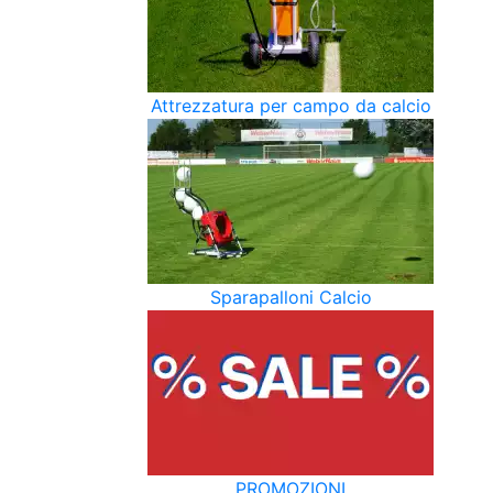
Attrezzatura per campo da calcio
Sparapalloni Calcio
PROMOZIONI