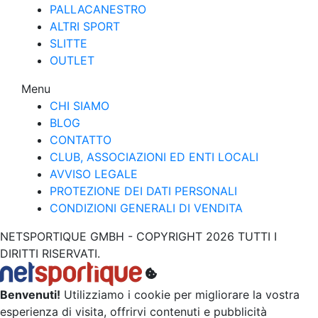
PALLACANESTRO
ALTRI SPORT
SLITTE
OUTLET
Menu
CHI SIAMO
BLOG
CONTATTO
CLUB, ASSOCIAZIONI ED ENTI LOCALI
AVVISO LEGALE
PROTEZIONE DEI DATI PERSONALI
CONDIZIONI GENERALI DI VENDITA
NETSPORTIQUE GMBH - COPYRIGHT 2026 TUTTI I
DIRITTI RISERVATI.
Benvenuti!
Utilizziamo i cookie per migliorare la vostra
esperienza di visita, offrirvi contenuti e pubblicità