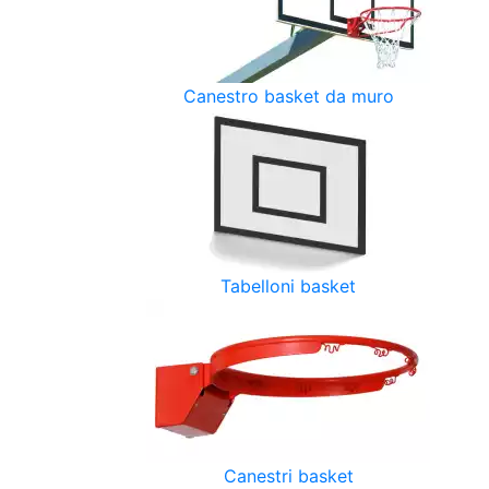
Canestro basket da muro
Tabelloni basket
Canestri basket