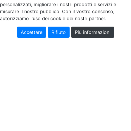
personalizzati, migliorare i nostri prodotti e servizi e
misurare il nostro pubblico. Con il vostro consenso,
autorizziamo l'uso dei cookie dei nostri partner.
Accettare
Rifiuto
Più informazioni