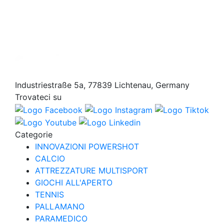
0
1
Industriestraße 5a, 77839 Lichtenau, Germany
Trovateci su
Categorie
INNOVAZIONI POWERSHOT
CALCIO
ATTREZZATURE MULTISPORT
GIOCHI ALL'APERTO
TENNIS
PALLAMANO
PARAMEDICO