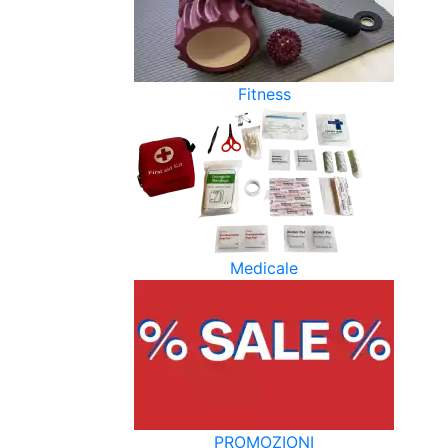
Fitness
Medicale
PROMOZIONI