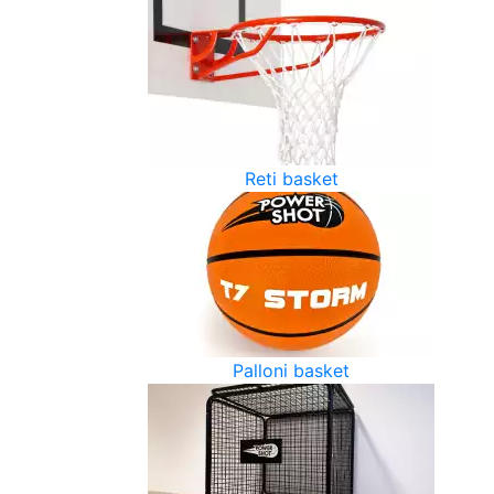
Reti basket
Palloni basket