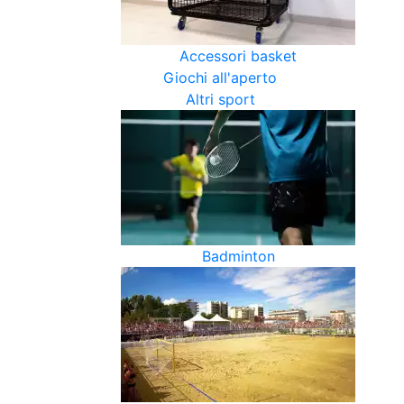
Accessori basket
Giochi all'aperto
Altri sport
Badminton