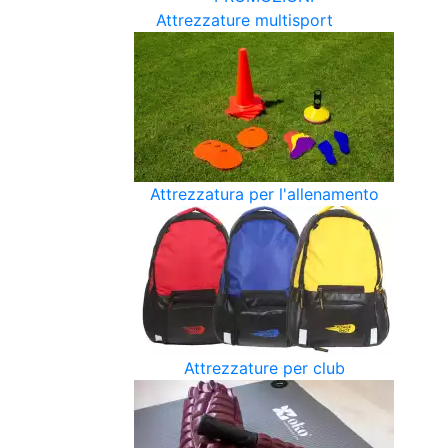
Attrezzature multisport
Attrezzatura per l'allenamento
Attrezzature per club