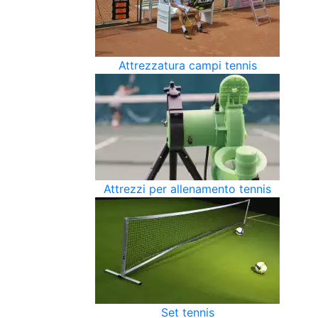
Attrezzatura campi tennis
Attrezzi per allenamento tennis
Set tennis