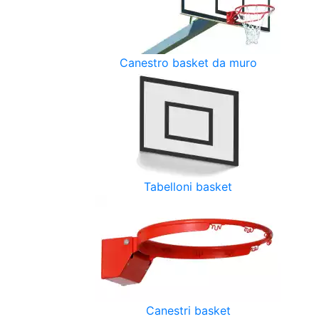
Canestro basket da muro
Tabelloni basket
Canestri basket