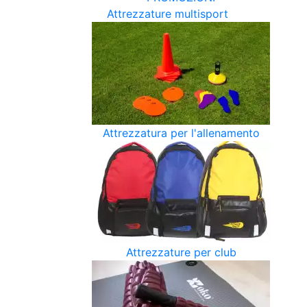
Attrezzature multisport
Attrezzatura per l'allenamento
Attrezzature per club