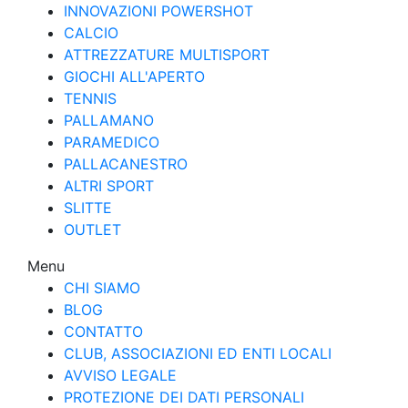
INNOVAZIONI POWERSHOT
CALCIO
ATTREZZATURE MULTISPORT
GIOCHI ALL'APERTO
TENNIS
PALLAMANO
PARAMEDICO
PALLACANESTRO
ALTRI SPORT
SLITTE
OUTLET
Menu
CHI SIAMO
BLOG
CONTATTO
CLUB, ASSOCIAZIONI ED ENTI LOCALI
AVVISO LEGALE
PROTEZIONE DEI DATI PERSONALI