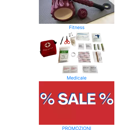
Fitness
Medicale
PROMOZIONI