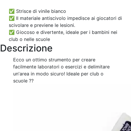
✅ Strisce di vinile bianco
✅ Il materiale antiscivolo impedisce ai giocatori di
scivolare e previene le lesioni.
✅ Giocoso e divertente, ideale per i bambini nei
club o nelle scuole
Descrizione
Ecco un ottimo strumento per creare
facilmente laboratori o esercizi e delimitare
un'area in modo sicuro! Ideale per club o
scuole ??