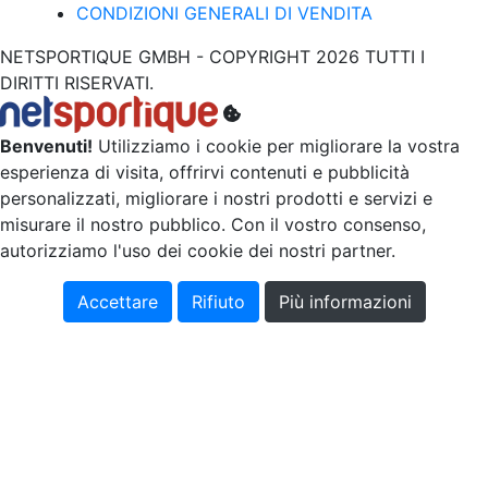
CONDIZIONI GENERALI DI VENDITA
NETSPORTIQUE GMBH - COPYRIGHT 2026 TUTTI I
DIRITTI RISERVATI.
Benvenuti!
Utilizziamo i cookie per migliorare la vostra
esperienza di visita, offrirvi contenuti e pubblicità
personalizzati, migliorare i nostri prodotti e servizi e
misurare il nostro pubblico. Con il vostro consenso,
autorizziamo l'uso dei cookie dei nostri partner.
Accettare
Rifiuto
Più informazioni