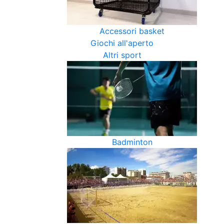
Accessori basket
Giochi all'aperto
Altri sport
Badminton