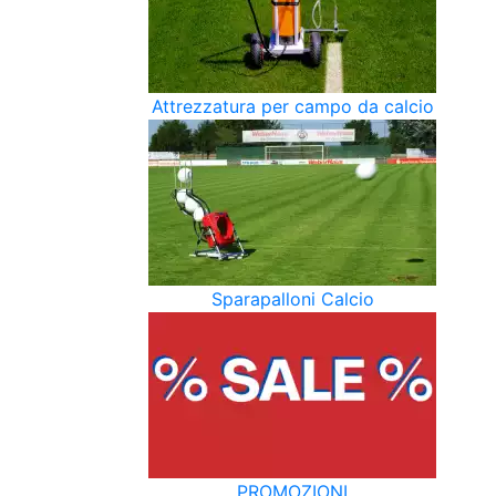
Attrezzatura per campo da calcio
Sparapalloni Calcio
PROMOZIONI