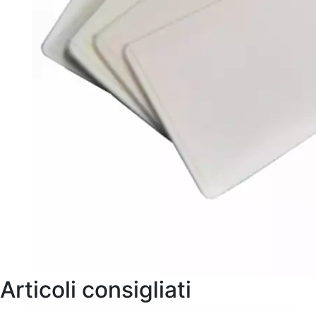
Articoli consigliati