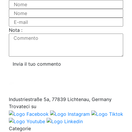
Nome
Nome
E-mail
Nota :
Commento
Invia il tuo commento
Industriestraße 5a, 77839 Lichtenau, Germany
Trovateci su
Categorie