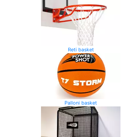
Reti basket
Palloni basket