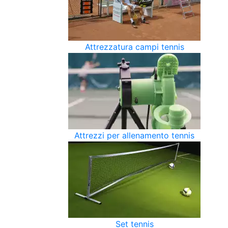
Attrezzatura campi tennis
Attrezzi per allenamento tennis
Set tennis