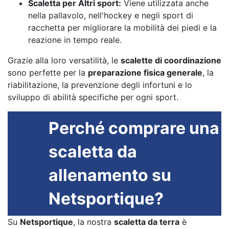
Scaletta per Altri sport:
Viene utilizzata anche
nella pallavolo, nell'hockey e negli sport di
racchetta per migliorare la mobilità dei piedi e la
reazione in tempo reale.
Grazie alla loro versatilità, le
scalette di coordinazione
sono perfette per la
preparazione fisica generale
, la
riabilitazione, la prevenzione degli infortuni e lo
sviluppo di abilità specifiche per ogni sport.
Perché comprare una
scaletta da
allenamento su
Netsportique?
Su
Netsportique
, la nostra
scaletta da terra
è