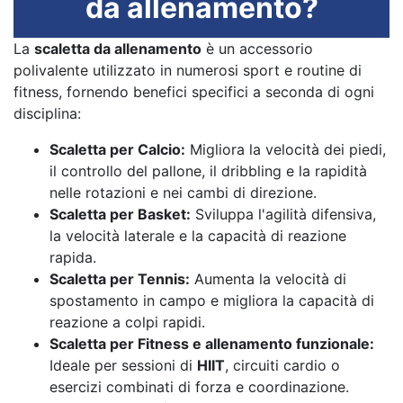
da allenamento?
La
scaletta da allenamento
è un accessorio
polivalente utilizzato in numerosi sport e routine di
fitness, fornendo benefici specifici a seconda di ogni
disciplina:
Scaletta per Calcio:
Migliora la velocità dei piedi,
il controllo del pallone, il dribbling e la rapidità
nelle rotazioni e nei cambi di direzione.
Scaletta per Basket:
Sviluppa l'agilità difensiva,
la velocità laterale e la capacità di reazione
rapida.
Scaletta per Tennis:
Aumenta la velocità di
spostamento in campo e migliora la capacità di
reazione a colpi rapidi.
Scaletta per Fitness e allenamento funzionale:
Ideale per sessioni di
HIIT
, circuiti cardio o
esercizi combinati di forza e coordinazione.