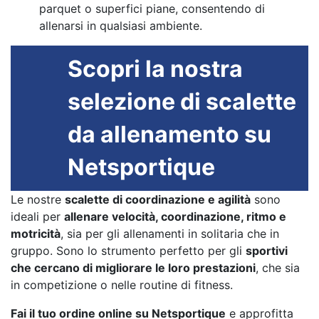
parquet o superfici piane, consentendo di
allenarsi in qualsiasi ambiente.
Scopri la nostra
selezione di scalette
da allenamento su
Netsportique
Le nostre
scalette di coordinazione e agilità
sono
ideali per
allenare velocità, coordinazione, ritmo e
motricità
, sia per gli allenamenti in solitaria che in
gruppo. Sono lo strumento perfetto per gli
sportivi
che cercano di migliorare le loro prestazioni
, che sia
in competizione o nelle routine di fitness.
Fai il tuo ordine online su Netsportique
e approfitta