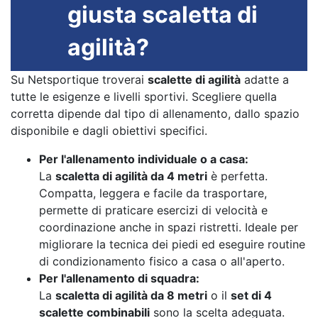
giusta scaletta di
agilità?
Su Netsportique troverai
scalette di agilità
adatte a
tutte le esigenze e livelli sportivi. Scegliere quella
corretta dipende dal tipo di allenamento, dallo spazio
disponibile e dagli obiettivi specifici.
Per l'allenamento individuale o a casa:
La
scaletta di agilità da 4 metri
è perfetta.
Compatta, leggera e facile da trasportare,
permette di praticare esercizi di velocità e
coordinazione anche in spazi ristretti. Ideale per
migliorare la tecnica dei piedi ed eseguire routine
di condizionamento fisico a casa o all'aperto.
Per l'allenamento di squadra:
La
scaletta di agilità da 8 metri
o il
set di 4
scalette combinabili
sono la scelta adeguata.