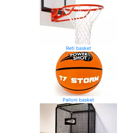
Reti basket
Palloni basket