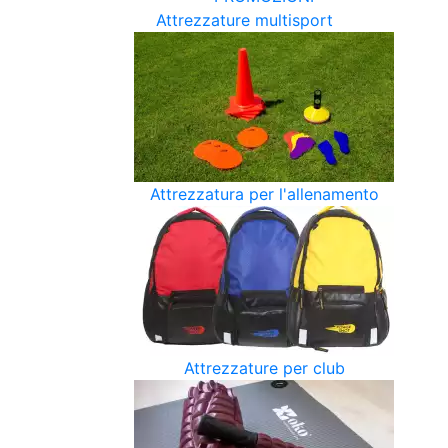
Attrezzature multisport
Attrezzatura per l'allenamento
Attrezzature per club