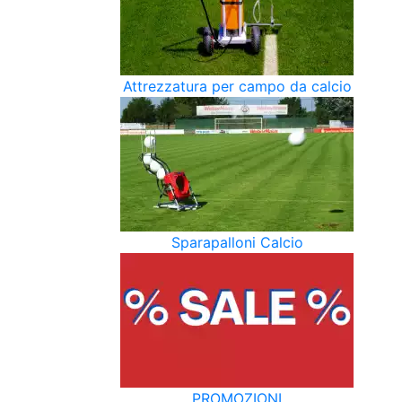
Attrezzatura per campo da calcio
Sparapalloni Calcio
PROMOZIONI