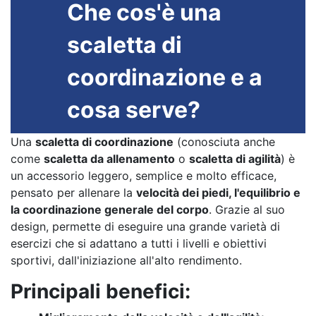
Che cos'è una
scaletta di
coordinazione e a
cosa serve?
Una
scaletta di coordinazione
(conosciuta anche
come
scaletta da allenamento
o
scaletta di agilità
) è
un accessorio leggero, semplice e molto efficace,
pensato per allenare la
velocità dei piedi, l'equilibrio e
la coordinazione generale del corpo
. Grazie al suo
design, permette di eseguire una grande varietà di
esercizi che si adattano a tutti i livelli e obiettivi
sportivi, dall'iniziazione all'alto rendimento.
Principali benefici: