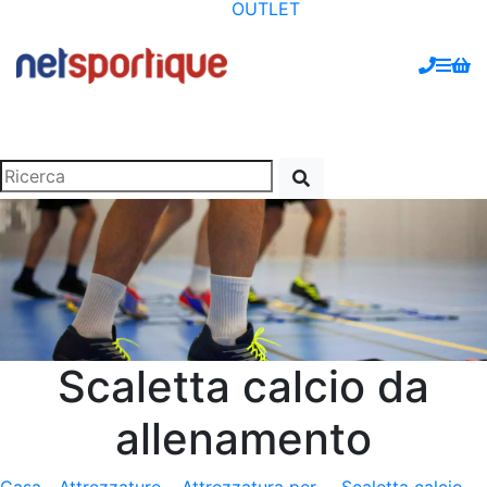
OUTLET
Scaletta calcio da
allenamento