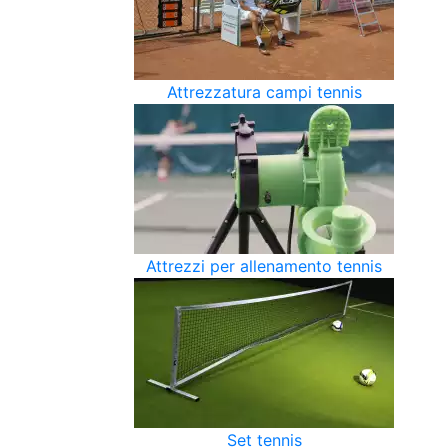
Attrezzatura campi tennis
Attrezzi per allenamento tennis
Set tennis