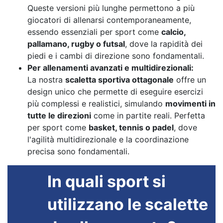
Queste versioni più lunghe permettono a più
giocatori di allenarsi contemporaneamente,
essendo essenziali per sport come
calcio,
pallamano, rugby o futsal
, dove la rapidità dei
piedi e i cambi di direzione sono fondamentali.
Per allenamenti avanzati e multidirezionali:
La nostra
scaletta sportiva ottagonale
offre un
design unico che permette di eseguire esercizi
più complessi e realistici, simulando
movimenti in
tutte le direzioni
come in partite reali. Perfetta
per sport come
basket, tennis o padel
, dove
l'agilità multidirezionale e la coordinazione
precisa sono fondamentali.
In quali sport si
utilizzano le scalette