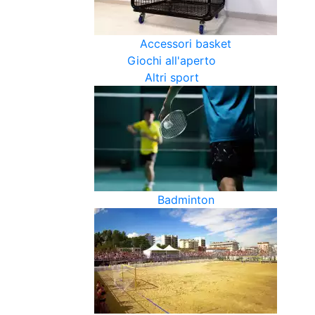
Accessori basket
Giochi all'aperto
Altri sport
Badminton