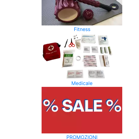
Fitness
Medicale
PROMOZIONI