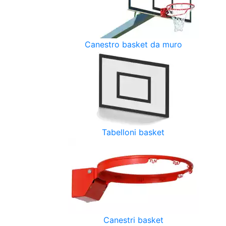
Canestro basket da muro
Tabelloni basket
Canestri basket