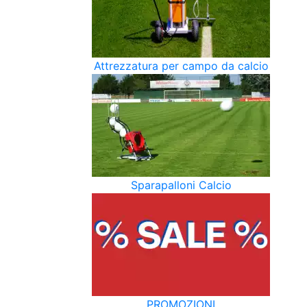
Attrezzatura per campo da calcio
Sparapalloni Calcio
PROMOZIONI