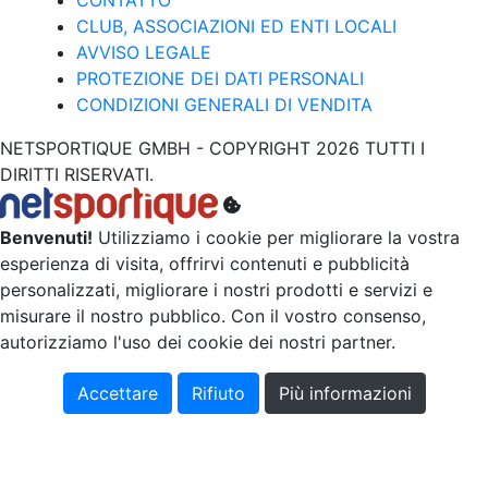
CONTATTO
CLUB, ASSOCIAZIONI ED ENTI LOCALI
AVVISO LEGALE
PROTEZIONE DEI DATI PERSONALI
CONDIZIONI GENERALI DI VENDITA
NETSPORTIQUE GMBH - COPYRIGHT 2026 TUTTI I
DIRITTI RISERVATI.
Benvenuti!
Utilizziamo i cookie per migliorare la vostra
esperienza di visita, offrirvi contenuti e pubblicità
personalizzati, migliorare i nostri prodotti e servizi e
misurare il nostro pubblico. Con il vostro consenso,
autorizziamo l'uso dei cookie dei nostri partner.
Accettare
Rifiuto
Più informazioni