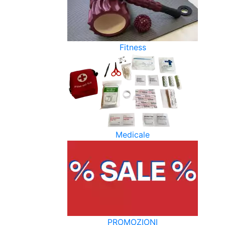
Fitness
Medicale
PROMOZIONI