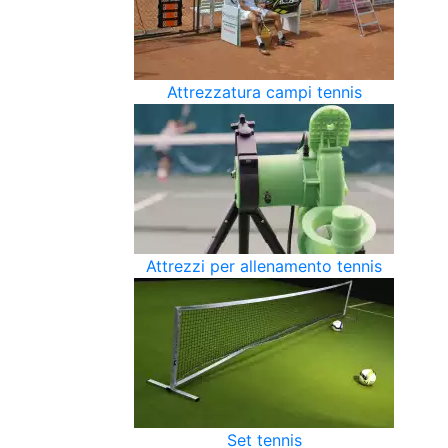
Attrezzatura campi tennis
Attrezzi per allenamento tennis
Set tennis