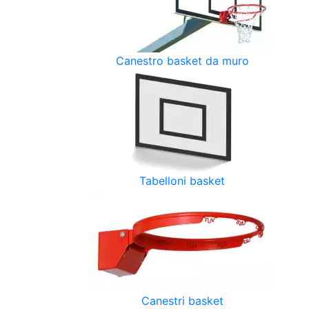
Canestro basket da muro
Tabelloni basket
Canestri basket