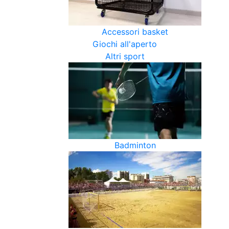
Accessori basket
Giochi all'aperto
Altri sport
Badminton