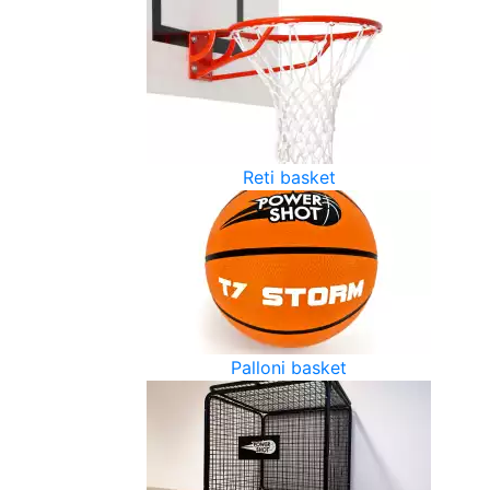
Reti basket
Palloni basket