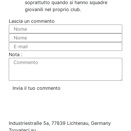
soprattutto quando si hanno squadre
giovanili nel proprio club.
Lascia un commento
Nome
Nome
E-mail
Nota :
Commento
Invia il tuo commento
Industriestraße 5a, 77839 Lichtenau, Germany
Trovateci su