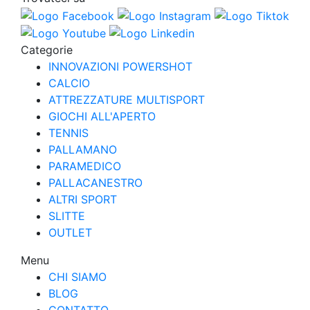
Categorie
INNOVAZIONI POWERSHOT
CALCIO
ATTREZZATURE MULTISPORT
GIOCHI ALL'APERTO
TENNIS
PALLAMANO
PARAMEDICO
PALLACANESTRO
ALTRI SPORT
SLITTE
OUTLET
Menu
CHI SIAMO
BLOG