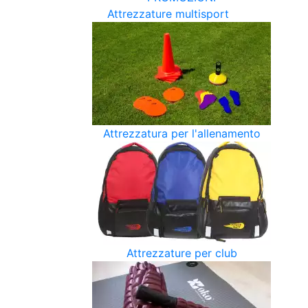
Attrezzature multisport
Attrezzatura per l'allenamento
Attrezzature per club