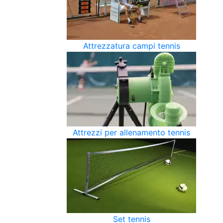
Attrezzatura campi tennis
Attrezzi per allenamento tennis
Set tennis