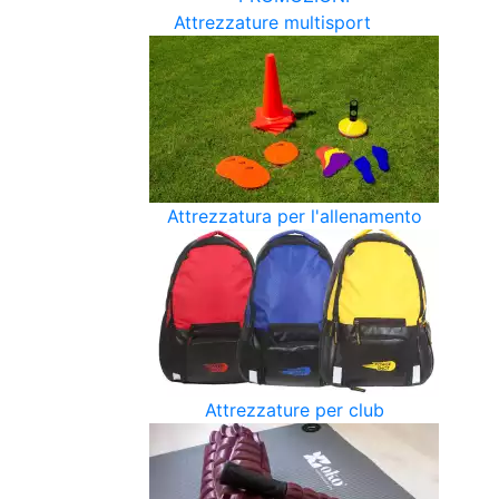
Attrezzature multisport
Attrezzatura per l'allenamento
Attrezzature per club