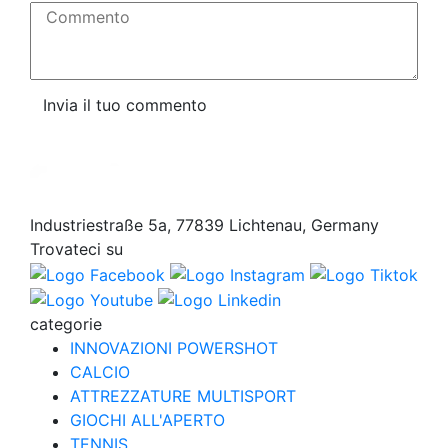
Commento
Invia il tuo commento
Industriestraße 5a, 77839 Lichtenau, Germany
Trovateci su
categorie
INNOVAZIONI POWERSHOT
CALCIO
ATTREZZATURE MULTISPORT
GIOCHI ALL'APERTO
TENNIS