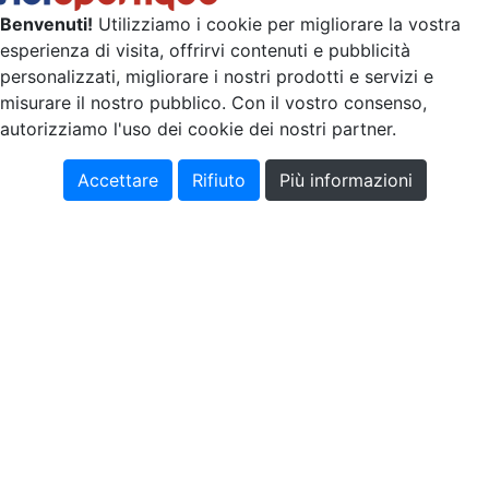
Benvenuti!
Utilizziamo i cookie per migliorare la vostra
esperienza di visita, offrirvi contenuti e pubblicità
personalizzati, migliorare i nostri prodotti e servizi e
misurare il nostro pubblico. Con il vostro consenso,
autorizziamo l'uso dei cookie dei nostri partner.
Accettare
Rifiuto
Più informazioni