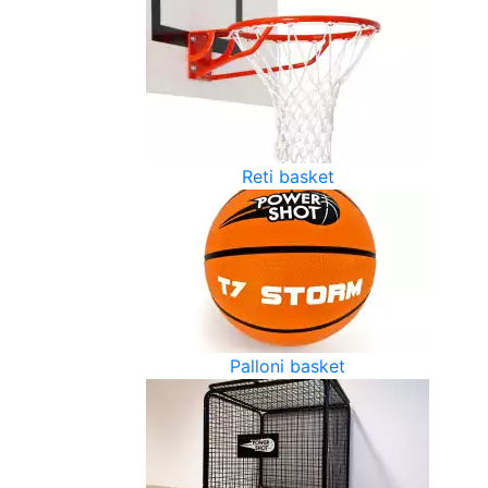
Reti basket
Palloni basket