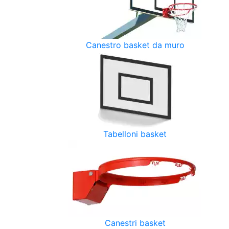
Canestro basket da muro
Tabelloni basket
Canestri basket