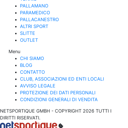
PALLAMANO
PARAMEDICO
PALLACANESTRO
ALTRI SPORT
SLITTE
OUTLET
Menu
CHI SIAMO
BLOG
CONTATTO
CLUB, ASSOCIAZIONI ED ENTI LOCALI
AVVISO LEGALE
PROTEZIONE DEI DATI PERSONALI
CONDIZIONI GENERALI DI VENDITA
NETSPORTIQUE GMBH - COPYRIGHT 2026 TUTTI I
DIRITTI RISERVATI.