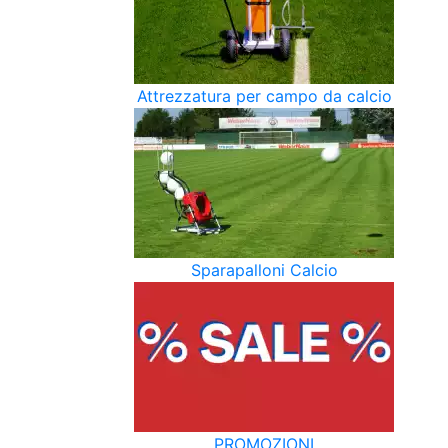
Attrezzatura per campo da calcio
Sparapalloni Calcio
PROMOZIONI