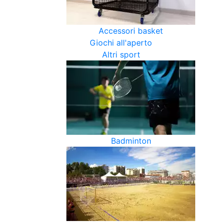
Accessori basket
Giochi all'aperto
Altri sport
Badminton