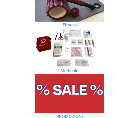
Fitness
Medicale
PROMOZIONI