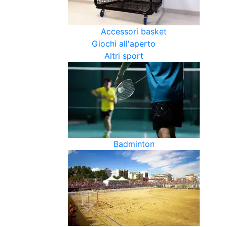
Accessori basket
Giochi all'aperto
Altri sport
Badminton