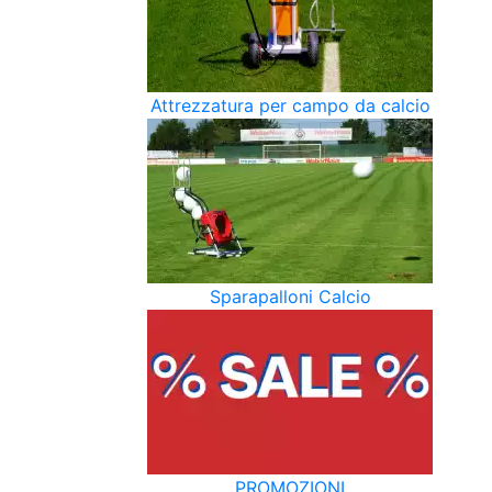
Attrezzatura per campo da calcio
Sparapalloni Calcio
PROMOZIONI