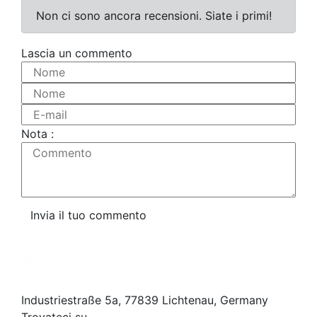
Non ci sono ancora recensioni. Siate i primi!
Lascia un commento
Nome
Nome
E-mail
Nota :
Commento
Invia il tuo commento
Industriestraße 5a, 77839 Lichtenau, Germany
Trovateci su