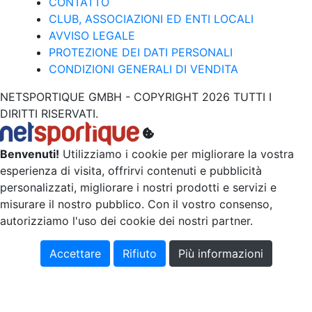
CONTATTO
CLUB, ASSOCIAZIONI ED ENTI LOCALI
AVVISO LEGALE
PROTEZIONE DEI DATI PERSONALI
CONDIZIONI GENERALI DI VENDITA
NETSPORTIQUE GMBH - COPYRIGHT 2026 TUTTI I
DIRITTI RISERVATI.
Benvenuti!
Utilizziamo i cookie per migliorare la vostra
esperienza di visita, offrirvi contenuti e pubblicità
personalizzati, migliorare i nostri prodotti e servizi e
misurare il nostro pubblico. Con il vostro consenso,
autorizziamo l'uso dei cookie dei nostri partner.
Accettare
Rifiuto
Più informazioni