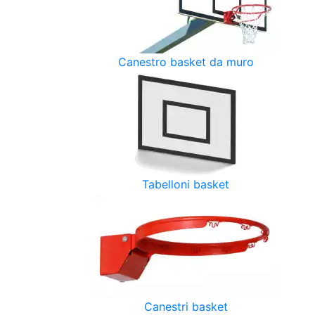
Canestro basket da muro
Tabelloni basket
Canestri basket