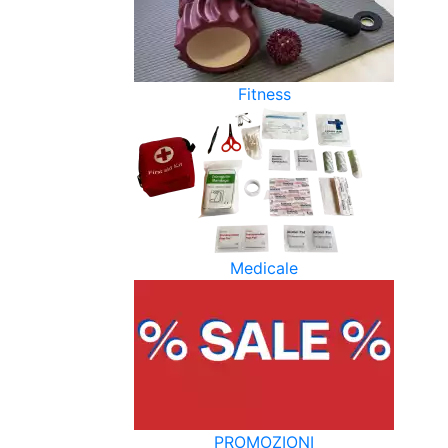
Fitness
Medicale
PROMOZIONI