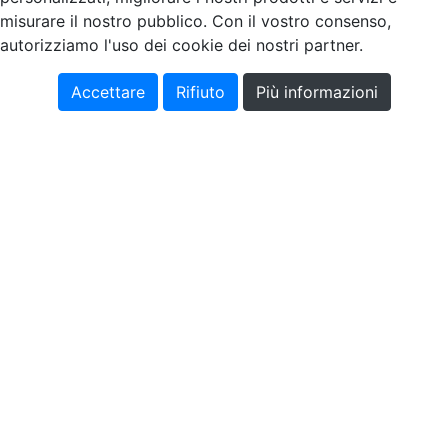
misurare il nostro pubblico. Con il vostro consenso,
autorizziamo l'uso dei cookie dei nostri partner.
Accettare
Rifiuto
Più informazioni