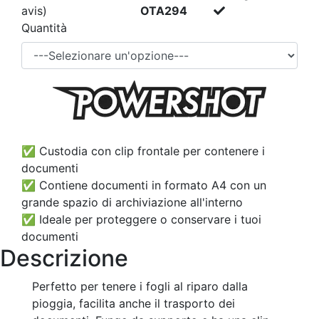
avis)
OTA294
Quantità
✅ Custodia con clip frontale per contenere i
documenti
✅ Contiene documenti in formato A4 con un
grande spazio di archiviazione all'interno
✅ Ideale per proteggere o conservare i tuoi
documenti
Descrizione
Perfetto per tenere i fogli al riparo dalla
pioggia, facilita anche il trasporto dei