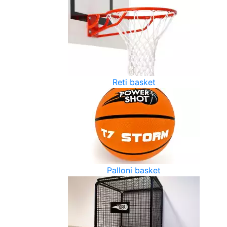
Reti basket
Palloni basket