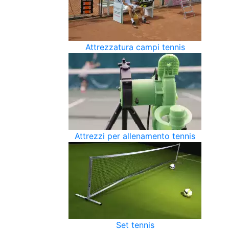
Attrezzatura campi tennis
Attrezzi per allenamento tennis
Set tennis