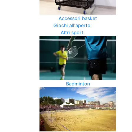
Accessori basket
Giochi all'aperto
Altri sport
Badminton