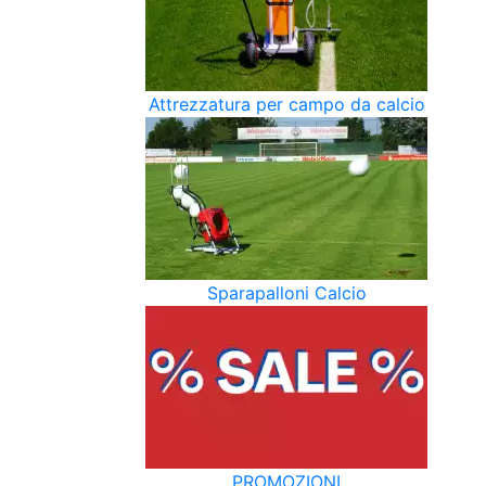
Attrezzatura per campo da calcio
Sparapalloni Calcio
PROMOZIONI