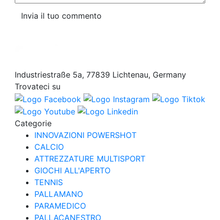
Invia il tuo commento
Industriestraße 5a, 77839 Lichtenau, Germany
Trovateci su
Categorie
INNOVAZIONI POWERSHOT
CALCIO
ATTREZZATURE MULTISPORT
GIOCHI ALL'APERTO
TENNIS
PALLAMANO
PARAMEDICO
PALLACANESTRO