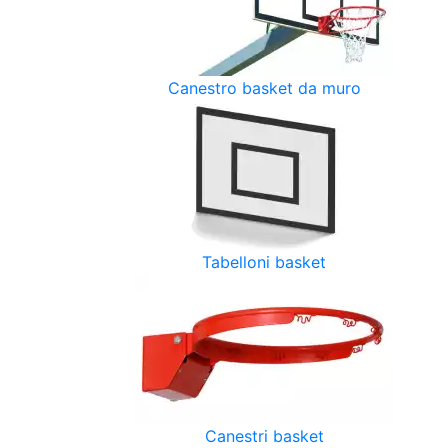
Canestro basket da muro
Tabelloni basket
Canestri basket