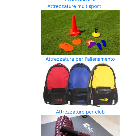
Attrezzature multisport
Attrezzatura per l'allenamento
Attrezzature per club