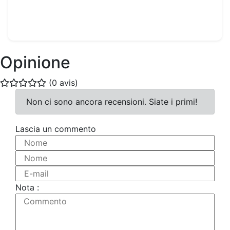
8.00€
Opinione
(0 avis)
Non ci sono ancora recensioni. Siate i primi!
Lascia un commento
Nome
Nome
E-mail
Nota :
Commento