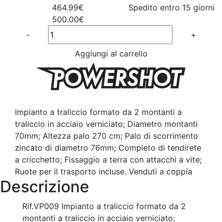
464.99€
Spedito entro 15 giorni
500.00€
Quantité
-
+
Aggiungi al carrello
Impianto a traliccio formato da 2 montanti a
traliccio in acciaio verniciato; Diametro montanti
70mm; Altezza palo 270 cm; Palo di scorrimento
zincato di diametro 76mm; Completo di tendirete
a cricchetto; Fissaggio a terra con attacchi a vite;
Ruote per il trasporto incluse. Venduti a coppia
Descrizione
Rif.VP009 Impianto a traliccio formato da 2
montanti a traliccio in acciaio verniciato;