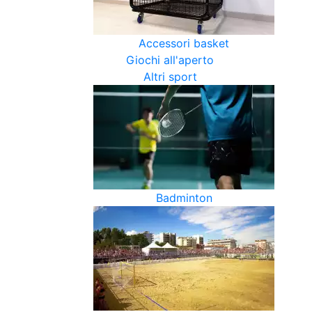
Accessori basket
Giochi all'aperto
Altri sport
Badminton