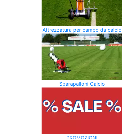
Attrezzatura per campo da calcio
Sparapalloni Calcio
PROMOZIONI