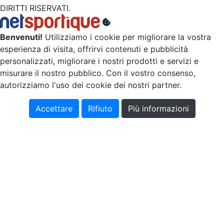
DIRITTI RISERVATI.
Benvenuti!
Utilizziamo i cookie per migliorare la vostra
esperienza di visita, offrirvi contenuti e pubblicità
personalizzati, migliorare i nostri prodotti e servizi e
misurare il nostro pubblico. Con il vostro consenso,
autorizziamo l'uso dei cookie dei nostri partner.
Accettare
Rifiuto
Più informazioni