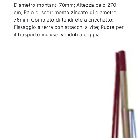
Diametro montanti 70mm; Altezza palo 270
cm; Palo di scorrimento zincato di diametro
76mm; Completo di tendirete a cricchetto;
Fissaggio a terra con attacchi a vite; Ruote per
il trasporto incluse. Venduti a coppia