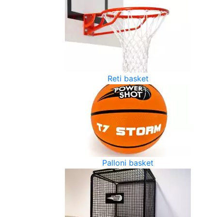
Reti basket
Palloni basket