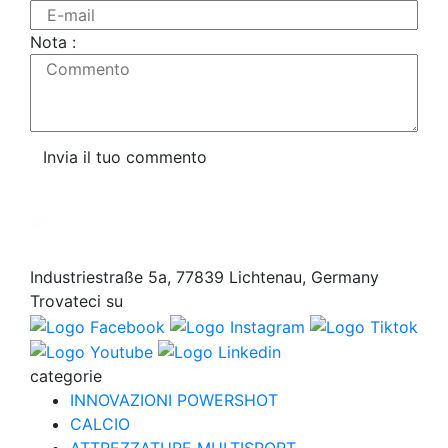
E-mail
Nota :
Commento
Invia il tuo commento
Industriestraße 5a, 77839 Lichtenau, Germany
Trovateci su
categorie
INNOVAZIONI POWERSHOT
CALCIO