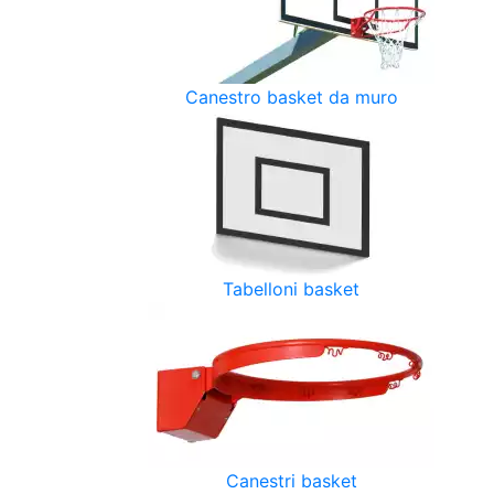
Canestro basket da muro
Tabelloni basket
Canestri basket