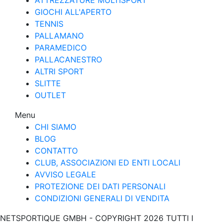
ATTREZZATURE MULTISPORT
GIOCHI ALL'APERTO
TENNIS
PALLAMANO
PARAMEDICO
PALLACANESTRO
ALTRI SPORT
SLITTE
OUTLET
Menu
CHI SIAMO
BLOG
CONTATTO
CLUB, ASSOCIAZIONI ED ENTI LOCALI
AVVISO LEGALE
PROTEZIONE DEI DATI PERSONALI
CONDIZIONI GENERALI DI VENDITA
NETSPORTIQUE GMBH - COPYRIGHT 2026 TUTTI I