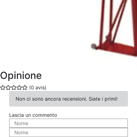
Opinione
(0 avis)
Non ci sono ancora recensioni. Siate i primi!
Lascia un commento
Nome
Nome