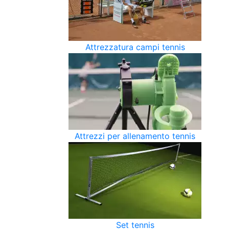
Attrezzatura campi tennis
Attrezzi per allenamento tennis
Set tennis