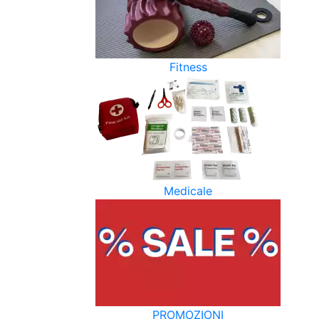
Fitness
Medicale
PROMOZIONI