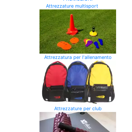
Attrezzature multisport
Attrezzatura per l'allenamento
Attrezzature per club