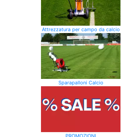
Attrezzatura per campo da calcio
Sparapalloni Calcio
PROMOZIONI