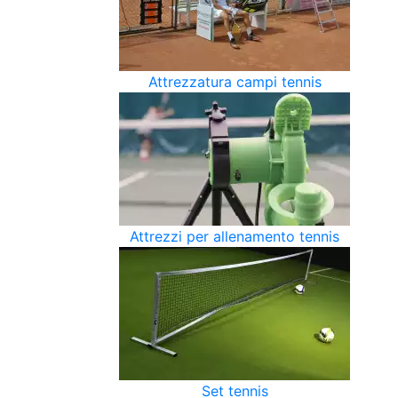
Attrezzatura campi tennis
Attrezzi per allenamento tennis
Set tennis