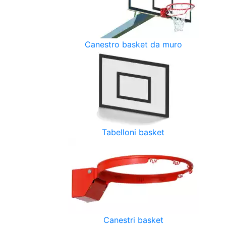
Canestro basket da muro
Tabelloni basket
Canestri basket