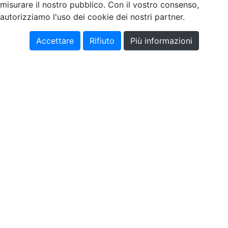
misurare il nostro pubblico. Con il vostro consenso,
autorizziamo l'uso dei cookie dei nostri partner.
Accettare
Rifiuto
Più informazioni