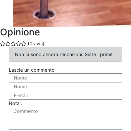
Opinione
(0 avis)
Non ci sono ancora recensioni. Siate i primi!
Lascia un commento
Nome
Nome
E-mail
Nota :
Commento