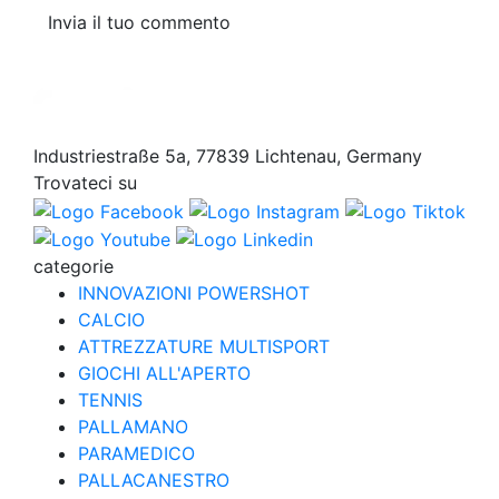
Invia il tuo commento
Industriestraße 5a, 77839 Lichtenau, Germany
Trovateci su
categorie
INNOVAZIONI POWERSHOT
CALCIO
ATTREZZATURE MULTISPORT
GIOCHI ALL'APERTO
TENNIS
PALLAMANO
PARAMEDICO
PALLACANESTRO