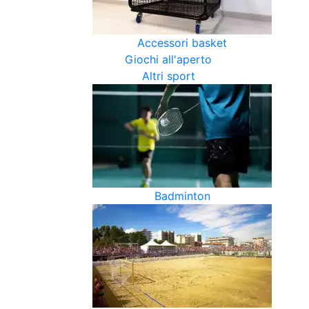
Accessori basket
Giochi all'aperto
Altri sport
Badminton