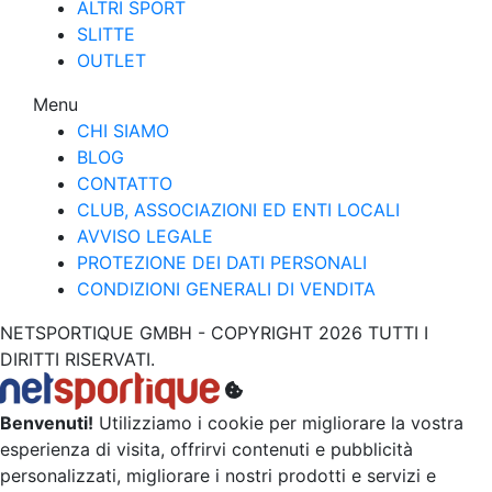
ALTRI SPORT
SLITTE
OUTLET
Menu
CHI SIAMO
BLOG
CONTATTO
CLUB, ASSOCIAZIONI ED ENTI LOCALI
AVVISO LEGALE
PROTEZIONE DEI DATI PERSONALI
CONDIZIONI GENERALI DI VENDITA
NETSPORTIQUE GMBH - COPYRIGHT 2026 TUTTI I
DIRITTI RISERVATI.
Benvenuti!
Utilizziamo i cookie per migliorare la vostra
esperienza di visita, offrirvi contenuti e pubblicità
personalizzati, migliorare i nostri prodotti e servizi e