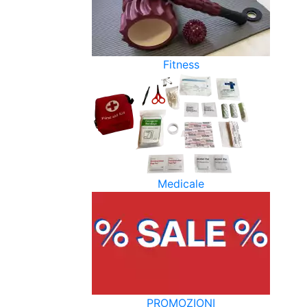
Fitness
Medicale
PROMOZIONI