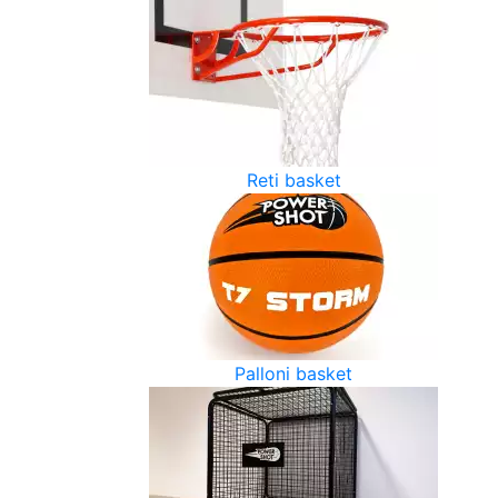
Reti basket
Palloni basket