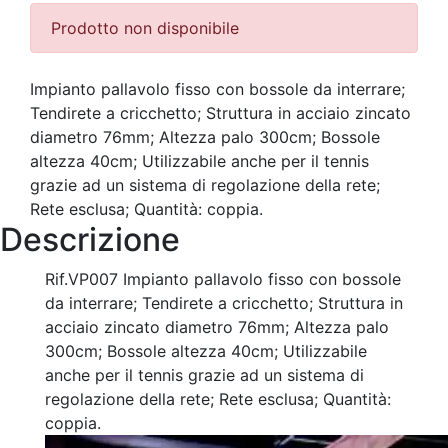
Prodotto non disponibile
Impianto pallavolo fisso con bossole da interrare;
Tendirete a cricchetto; Struttura in acciaio zincato
diametro 76mm; Altezza palo 300cm; Bossole
altezza 40cm; Utilizzabile anche per il tennis
grazie ad un sistema di regolazione della rete;
Rete esclusa; Quantità: coppia.
Descrizione
Rif.VP007 Impianto pallavolo fisso con bossole
da interrare; Tendirete a cricchetto; Struttura in
acciaio zincato diametro 76mm; Altezza palo
300cm; Bossole altezza 40cm; Utilizzabile
anche per il tennis grazie ad un sistema di
regolazione della rete; Rete esclusa; Quantità:
coppia.