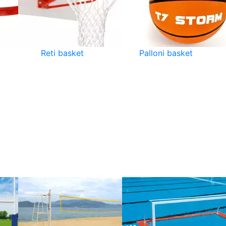
Reti basket
Palloni basket