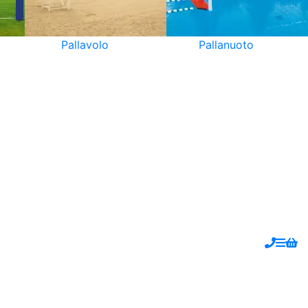
Pallavolo
Pallanuoto