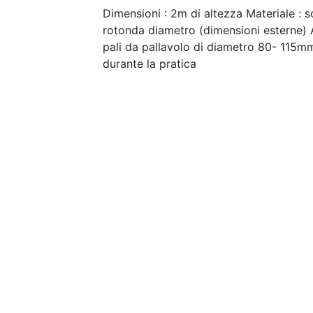
Dimensioni : 2m di altezza Materiale : 
rotonda diametro (dimensioni esterne) Al
pali da pallavolo di diametro 80- 115m
durante la pratica