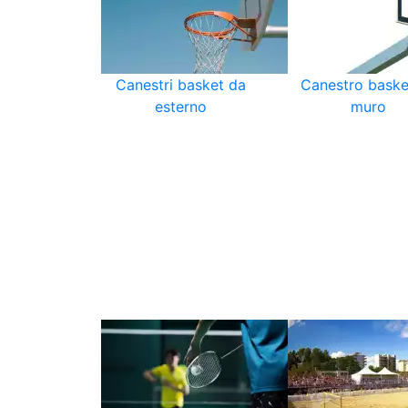
Canestri basket da
Canestro baske
esterno
muro