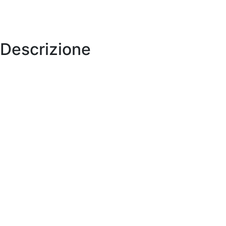
Descrizione