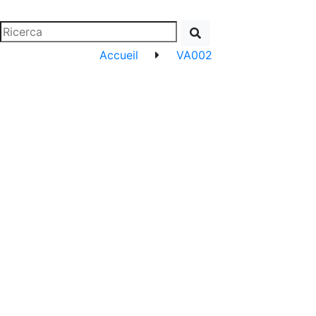
Accueil
VA002