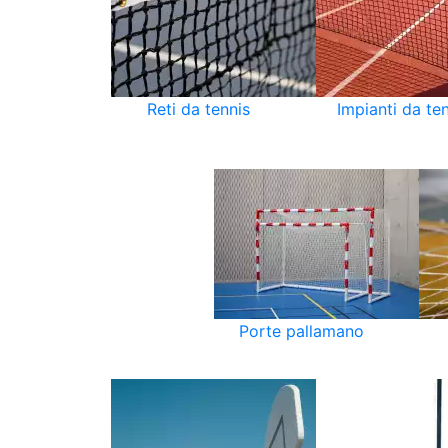
Reti da tennis
Impianti da te
Porte pallamano