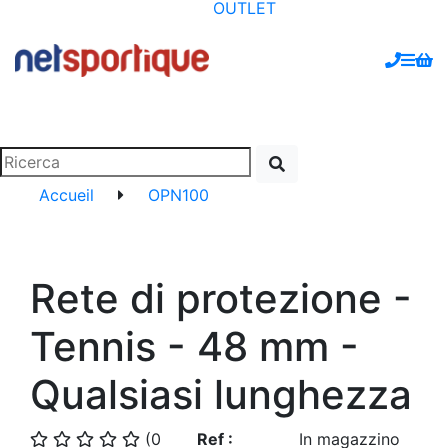
OUTLET
Accueil
OPN100
Rete di protezione -
Tennis - 48 mm -
Qualsiasi lunghezza
(0
Ref :
In magazzino