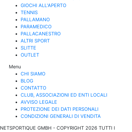
GIOCHI ALL'APERTO
TENNIS
PALLAMANO
PARAMEDICO
PALLACANESTRO
ALTRI SPORT
SLITTE
OUTLET
Menu
CHI SIAMO
BLOG
CONTATTO
CLUB, ASSOCIAZIONI ED ENTI LOCALI
AVVISO LEGALE
PROTEZIONE DEI DATI PERSONALI
CONDIZIONI GENERALI DI VENDITA
NETSPORTIQUE GMBH - COPYRIGHT 2026 TUTTI I