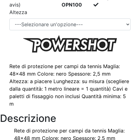
avis)
OPN100
Altezza
Rete di protezione per campi da tennis Maglia:
48x48 mm Colore: nero Spessore: 2,5 mm
Altezza: a piacere Lunghezza: su misura (scegliere
dalla quantità: 1 metro lineare = 1 quantità) Cavi e
paletti di fissaggio non inclusi Quantità minima: 5
m
Descrizione
Rete di protezione per campi da tennis Maglia:
48x48 mm Colore: nero Spessore: 2,5 mm