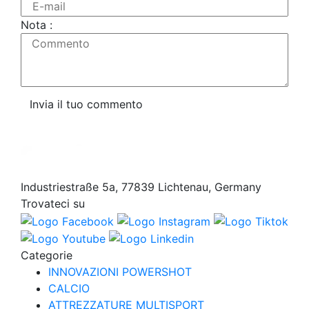
E-mail
Nota :
Commento
Invia il tuo commento
Industriestraße 5a, 77839 Lichtenau, Germany
Trovateci su
Categorie
INNOVAZIONI POWERSHOT
CALCIO
ATTREZZATURE MULTISPORT