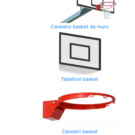
Canestro basket da muro
Tabelloni basket
Canestri basket