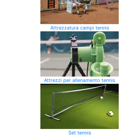
Attrezzatura campi tennis
Attrezzi per allenamento tennis
Set tennis