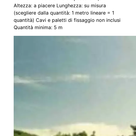
Altezza: a piacere Lunghezza: su misura
(scegliere dalla quantità: 1 metro lineare = 1
quantità) Cavi e paletti di fissaggio non inclusi
Quantità minima: 5 m