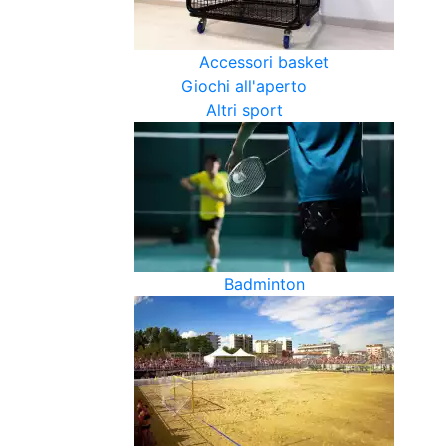
Accessori basket
Giochi all'aperto
Altri sport
Badminton