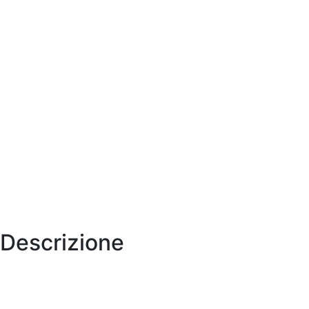
Descrizione