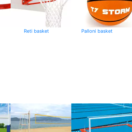
Reti basket
Palloni basket