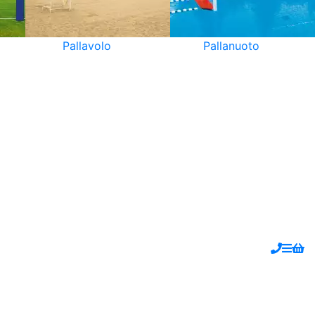
Pallavolo
Pallanuoto