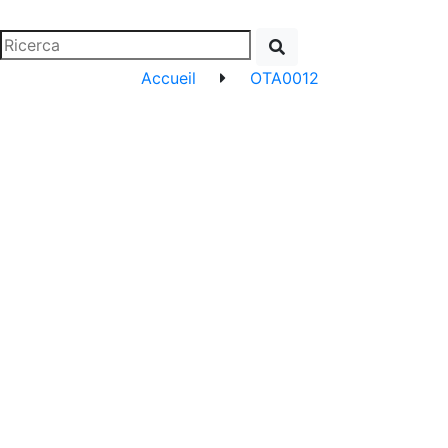
Accueil
OTA0012