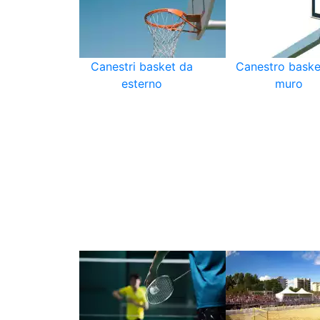
Canestri basket da
Canestro baske
esterno
muro