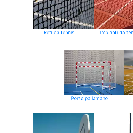
Reti da tennis
Impianti da te
Porte pallamano