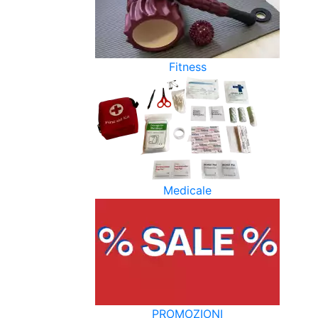
Fitness
Medicale
PROMOZIONI