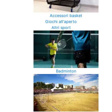
Accessori basket
Giochi all'aperto
Altri sport
Badminton