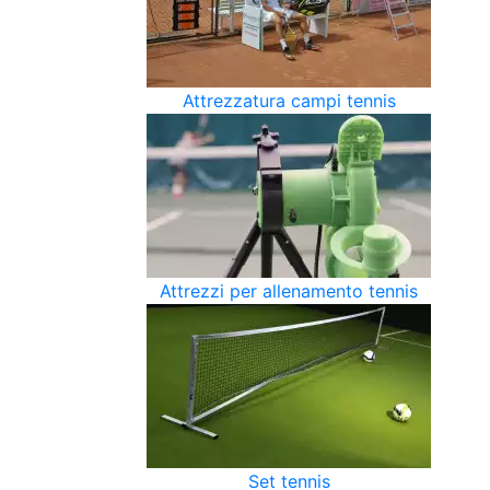
Attrezzatura campi tennis
Attrezzi per allenamento tennis
Set tennis