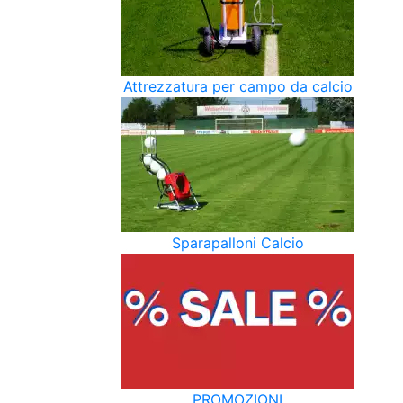
Attrezzatura per campo da calcio
Sparapalloni Calcio
PROMOZIONI