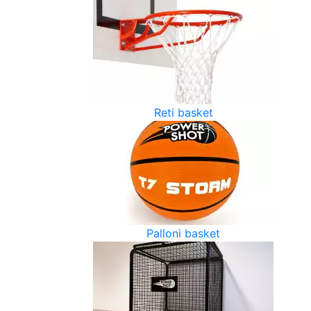
Reti basket
Palloni basket