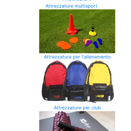
Attrezzature multisport
Attrezzatura per l'allenamento
Attrezzature per club