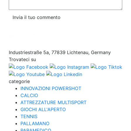
Invia il tuo commento
Industriestraße 5a, 77839 Lichtenau, Germany
Trovateci su
categorie
INNOVAZIONI POWERSHOT
CALCIO
ATTREZZATURE MULTISPORT
GIOCHI ALL'APERTO
TENNIS
PALLAMANO
PARAMEDICO