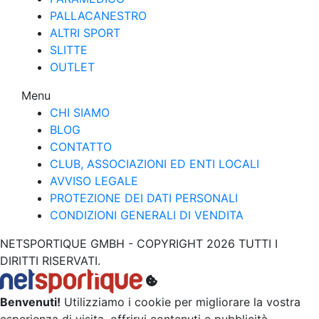
PALLACANESTRO
ALTRI SPORT
SLITTE
OUTLET
Menu
CHI SIAMO
BLOG
CONTATTO
CLUB, ASSOCIAZIONI ED ENTI LOCALI
AVVISO LEGALE
PROTEZIONE DEI DATI PERSONALI
CONDIZIONI GENERALI DI VENDITA
NETSPORTIQUE GMBH - COPYRIGHT 2026 TUTTI I
DIRITTI RISERVATI.
Benvenuti!
Utilizziamo i cookie per migliorare la vostra