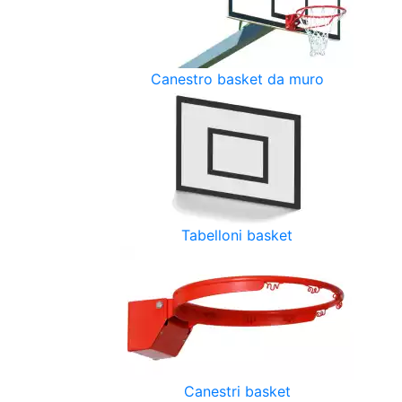
Canestro basket da muro
Tabelloni basket
Canestri basket