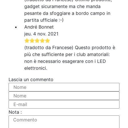
gadget sicuramente ma che manda
pesante da sfoggiare a bordo campo in
partita ufficiale :-)
André Bonnet
jeu. 4 nov. 2021
(tradotto da Francese) Questo prodotto è
più che sufficiente per i club amatoriali:
non è necessario esagerare con i LED
elettronici.
Lascia un commento
Nome
Nome
E-mail
Nota :
Commento