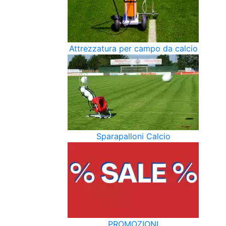
Attrezzatura per campo da calcio
Sparapalloni Calcio
PROMOZIONI