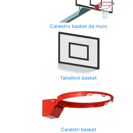
Canestro basket da muro
Tabelloni basket
Canestri basket