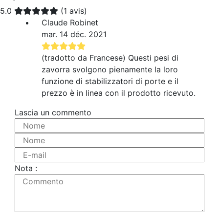
5.0
(1 avis)
Claude Robinet
mar. 14 déc. 2021
(tradotto da Francese) Questi pesi di
zavorra svolgono pienamente la loro
funzione di stabilizzatori di porte e il
prezzo è in linea con il prodotto ricevuto.
Lascia un commento
Nome
Nome
E-mail
Nota :
Commento