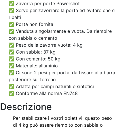
✅ Zavorra per porte Powershot
✅ Serve per zavorrare la porta ed evitare che si
ribalti
✅ Porta non fornita
✅ Venduta singolarmente e vuota. Da riempire
con sabbia o cemento
✅ Peso della zavorra vuota: 4 kg
✅ Con sabbia: 37 kg
✅ Con cemento: 50 kg
✅ Materiale: alluminio
✅ Ci sono 2 pesi per porta, da fissare alla barra
posteriore sul terreno
✅ Adatta per campi naturali e sintetici
✅ Conforme alla norma EN748
Descrizione
Per stabilizzare i vostri obiettivi, questo peso
di 4 kg può essere riempito con sabbia o