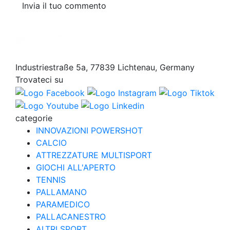
Invia il tuo commento
Industriestraße 5a, 77839 Lichtenau, Germany
Trovateci su
categorie
INNOVAZIONI POWERSHOT
CALCIO
ATTREZZATURE MULTISPORT
GIOCHI ALL'APERTO
TENNIS
PALLAMANO
PARAMEDICO
PALLACANESTRO
ALTRI SPORT