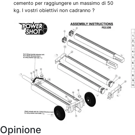
cemento per raggiungere un massimo di 50
kg. I vostri obiettivi non cadranno
?
Opinione