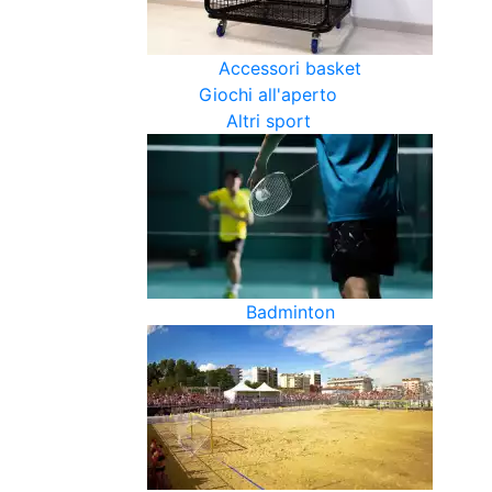
Accessori basket
Giochi all'aperto
Altri sport
Badminton