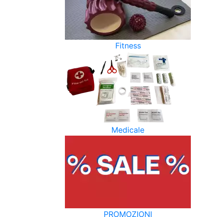
Fitness
Medicale
PROMOZIONI