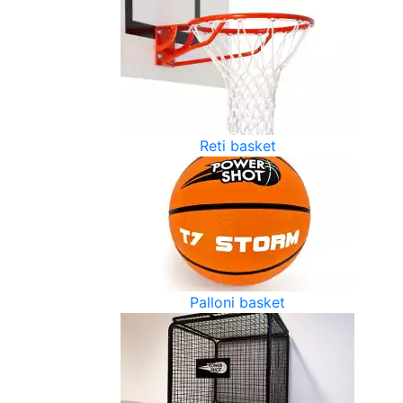
Reti basket
Palloni basket