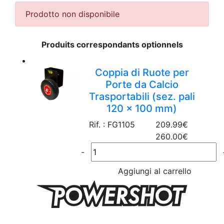
Prodotto non disponibile
Produits correspondants optionnels
Coppia di Ruote per
Porte da Calcio
Trasportabili (sez. pali
120 x 100 mm)
Rif. : FG1105
209.99€
260.00€
-
Aggiungi al carrello