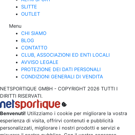
SLITTE
OUTLET
Menu
CHI SIAMO
BLOG
CONTATTO
CLUB, ASSOCIAZIONI ED ENTI LOCALI
AVVISO LEGALE
PROTEZIONE DEI DATI PERSONALI
CONDIZIONI GENERALI DI VENDITA
NETSPORTIQUE GMBH - COPYRIGHT 2026 TUTTI I
DIRITTI RISERVATI.
Benvenuti!
Utilizziamo i cookie per migliorare la vostra
esperienza di visita, offrirvi contenuti e pubblicità
personalizzati, migliorare i nostri prodotti e servizi e