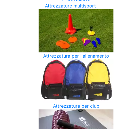
Attrezzature multisport
Attrezzatura per l'allenamento
Attrezzature per club