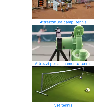
Attrezzatura campi tennis
Attrezzi per allenamento tennis
Set tennis