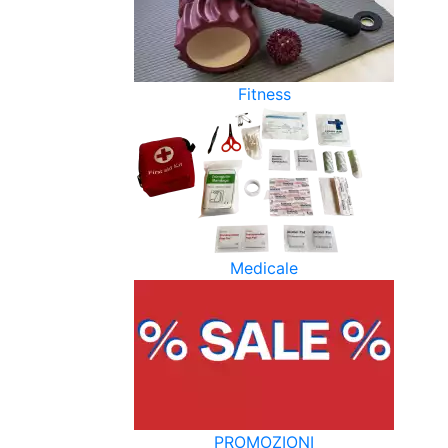
Fitness
Medicale
PROMOZIONI