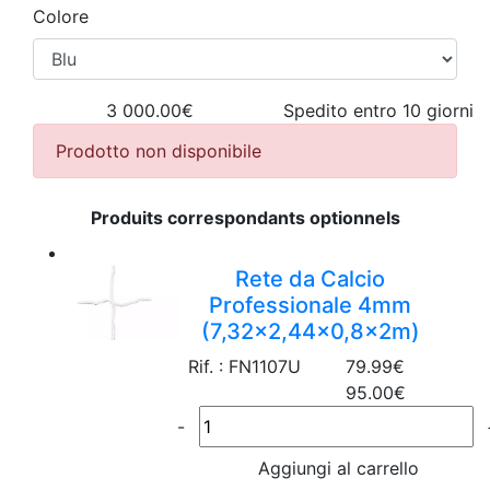
Colore
3 000.00€
Spedito entro 10 giorni
Prodotto non disponibile
Produits correspondants optionnels
Rete da Calcio
Professionale 4mm
(7,32x2,44x0,8x2m)
Rif. : FN1107U
79.99€
95.00€
-
Aggiungi al carrello