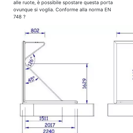
alle ruote, è possibile spostare questa porta
ovunque si voglia. Conforme alla norma EN
748 ?