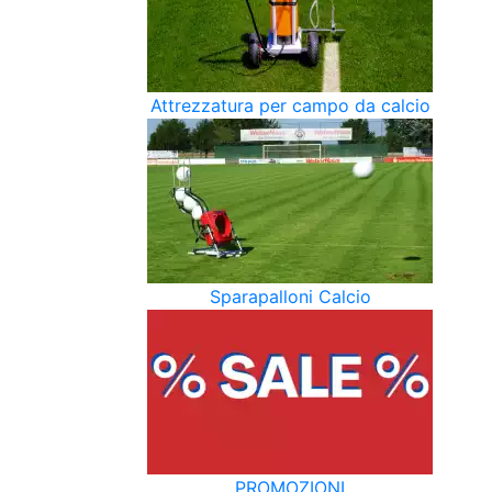
Attrezzatura per campo da calcio
Sparapalloni Calcio
PROMOZIONI