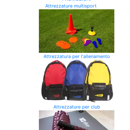
Attrezzature multisport
Attrezzatura per l'allenamento
Attrezzature per club