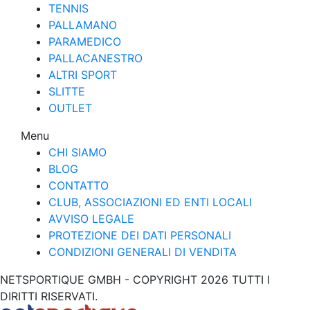
TENNIS
PALLAMANO
PARAMEDICO
PALLACANESTRO
ALTRI SPORT
SLITTE
OUTLET
Menu
CHI SIAMO
BLOG
CONTATTO
CLUB, ASSOCIAZIONI ED ENTI LOCALI
AVVISO LEGALE
PROTEZIONE DEI DATI PERSONALI
CONDIZIONI GENERALI DI VENDITA
NETSPORTIQUE GMBH - COPYRIGHT 2026 TUTTI I
DIRITTI RISERVATI.