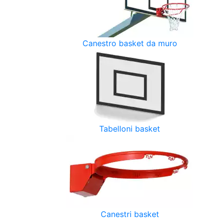
Canestro basket da muro
Tabelloni basket
Canestri basket