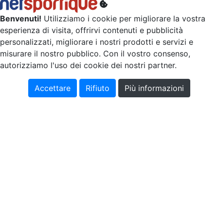
Benvenuti!
Utilizziamo i cookie per migliorare la vostra
esperienza di visita, offrirvi contenuti e pubblicità
personalizzati, migliorare i nostri prodotti e servizi e
misurare il nostro pubblico. Con il vostro consenso,
autorizziamo l'uso dei cookie dei nostri partner.
Accettare
Rifiuto
Più informazioni