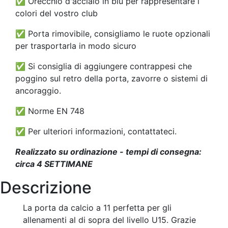
✅ Orecchio d'acciaio in blu per rappresentare i
colori del vostro club
✅ Porta rimovibile, consigliamo le ruote opzionali
per trasportarla in modo sicuro
✅ Si consiglia di aggiungere contrappesi che
poggino sul retro della porta, zavorre o sistemi di
ancoraggio.
✅
Norme EN 748
✅ Per ulteriori informazioni, contattateci.
Realizzato su ordinazione - tempi di consegna:
circa 4 SETTIMANE
Descrizione
La porta da calcio a 11 perfetta per gli
allenamenti al di sopra del livello U15. Grazie