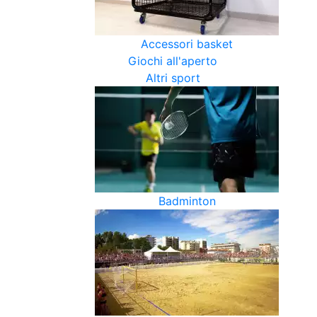
Accessori basket
Giochi all'aperto
Altri sport
Badminton