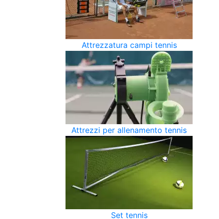
Attrezzatura campi tennis
Attrezzi per allenamento tennis
Set tennis