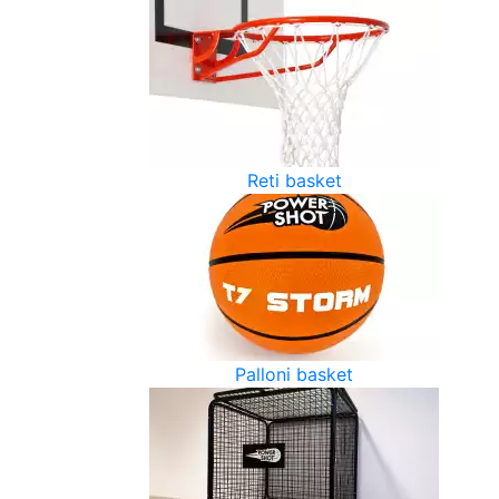
Reti basket
Palloni basket