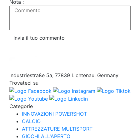
Nota :
Commento
Invia il tuo commento
Industriestraße 5a, 77839 Lichtenau, Germany
Trovateci su
Categorie
INNOVAZIONI POWERSHOT
CALCIO
ATTREZZATURE MULTISPORT
GIOCHI ALL'APERTO